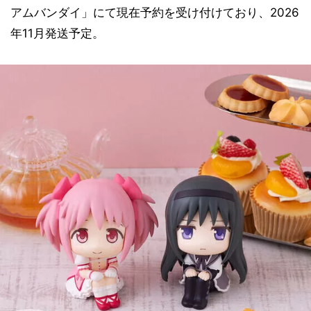
アムバンダイ」にて現在予約を受け付けており、2026
年11月発送予定。