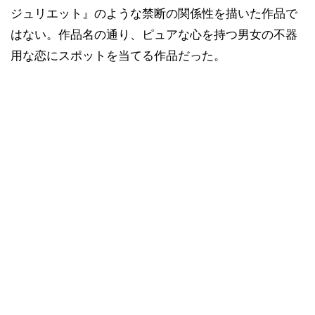
ジュリエット』のような禁断の関係性を描いた作品で
はない。作品名の通り、ピュアな心を持つ男女の不器
用な恋にスポットを当てる作品だった。