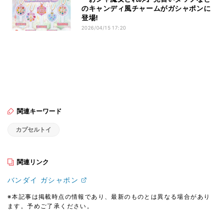
のキャンディ風チャームがガシャポンに
登場!
2026/04/15 17:20
関連キーワード
カプセルトイ
関連リンク
バンダイ ガシャポン
※本記事は掲載時点の情報であり、最新のものとは異なる場合があり
ます。予めご了承ください。