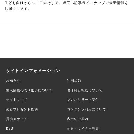
子ども向けからシニア向けまで、幅広い記事ラインナップで最新情報を
お届けします。
サイトインフォメーション
お知らせ
利用規約
個人情報の取り扱いについて
著作権と転載について
サイトマップ
プレスリリース受付
読者プレゼント提供
コンテンツ利用について
提携メディア
広告のご案内
RSS
記者・ライター募集