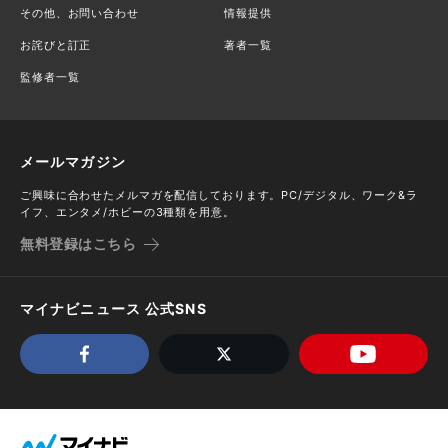
その他、お問い合わせ
情報提供
お詫びと訂正
著者一覧
監修者一覧
メールマガジン
ご興味に合わせたメルマガを配信しております。PC/デジタル、ワーク&ラ
イフ、エンタメ/ホビーの3種類を用意。
無料登録はこちら
マイナビニュース 公式SNS