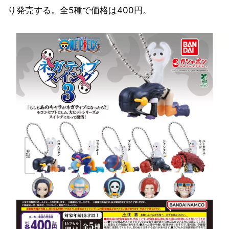
り発売する。全5種で価格は400円。