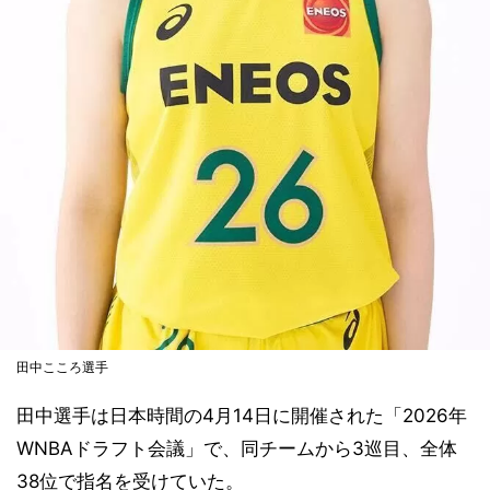
田中こころ選手
田中選手は日本時間の4月14日に開催された「2026年
WNBAドラフト会議」で、同チームから3巡目、全体
38位で指名を受けていた。