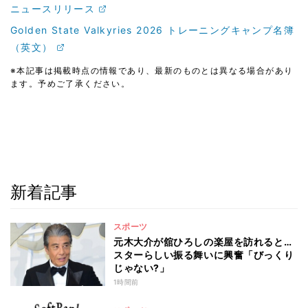
ニュースリリース
Golden State Valkyries 2026 トレーニングキャンプ名簿
（英文）
※本記事は掲載時点の情報であり、最新のものとは異なる場合があり
ます。予めご了承ください。
新着記事
スポーツ
元木大介が舘ひろしの楽屋を訪れると…
スターらしい振る舞いに興奮「びっくり
じゃない?」
1時間前