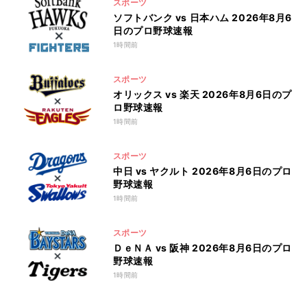
スポーツ
ソフトバンク vs 日本ハム 2026年8月6
日のプロ野球速報
1時間前
スポーツ
オリックス vs 楽天 2026年8月6日のプ
ロ野球速報
1時間前
スポーツ
中日 vs ヤクルト 2026年8月6日のプロ
野球速報
1時間前
スポーツ
ＤｅＮＡ vs 阪神 2026年8月6日のプロ
野球速報
1時間前