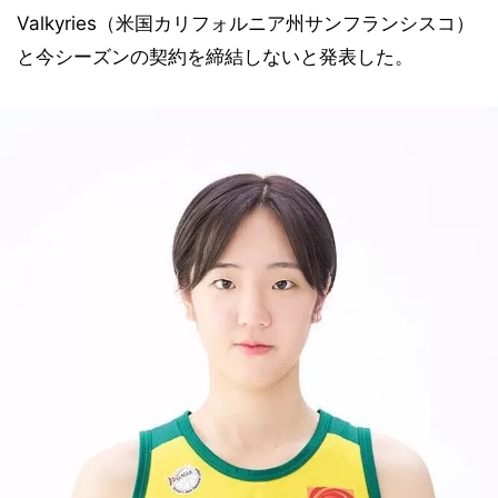
Valkyries（米国カリフォルニア州サンフランシスコ）
と今シーズンの契約を締結しないと発表した。