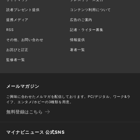
読者プレゼント提供
コンテンツ利用について
提携メディア
広告のご案内
RSS
記者・ライター募集
その他、お問い合わせ
情報提供
お詫びと訂正
著者一覧
監修者一覧
メールマガジン
ご興味に合わせたメルマガを配信しております。PC/デジタル、ワーク&ラ
イフ、エンタメ/ホビーの3種類を用意。
無料登録はこちら
マイナビニュース 公式SNS