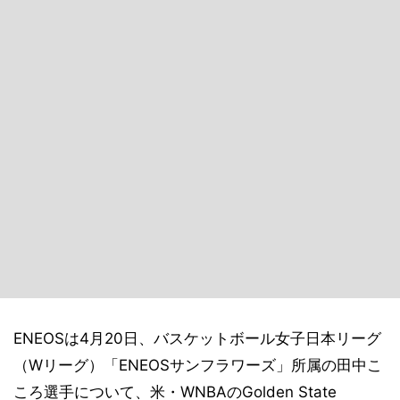
ENEOSは4月20日、バスケットボール女子日本リーグ
（Wリーグ）「ENEOSサンフラワーズ」所属の田中こ
ころ選手について、米・WNBAのGolden State