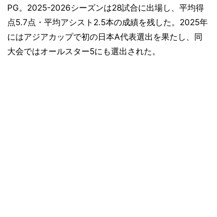
PG。2025-2026シーズンは28試合に出場し、平均得
点5.7点・平均アシスト2.5本の成績を残した。2025年
にはアジアカップで初の日本A代表選出を果たし、同
大会ではオールスター5にも選出された。