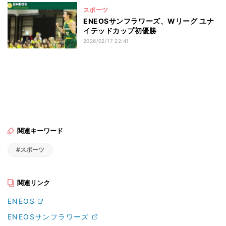
スポーツ
ENEOSサンフラワーズ、Wリーグ ユナ
イテッドカップ初優勝
2026/02/17 22:41
関連キーワード
#スポーツ
関連リンク
ENEOS
ENEOSサンフラワーズ