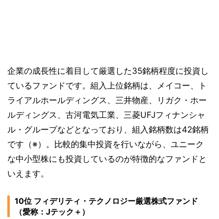
企業の成長性に着目して厳選した35銘柄程度に投資し
ているファンドです。組入上位銘柄は、メイコー、ト
ライアルホールディングス、三井物産、リガク・ホー
ルディングス、古河電気工業、三菱UFJフィナンシャ
ル・グループなどとなっており、組入銘柄数は42銘柄
です（※）。比較的集中投資を行いながら、ユニーク
な中小型株にも投資しているのが特徴的なファンドと
いえます。
10位 フィデリティ・テクノロジー厳選株式ファンド
（愛称：Jテック＋）