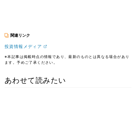
関連リンク
投資情報メディア
※本記事は掲載時点の情報であり、最新のものとは異なる場合があり
ます。予めご了承ください。
あわせて読みたい