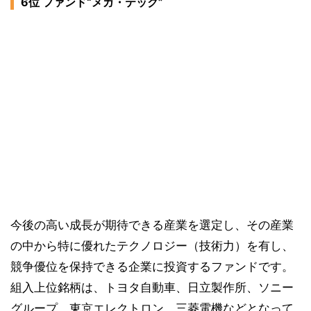
6位 ファンド“メガ・テック”
今後の高い成長が期待できる産業を選定し、その産業
の中から特に優れたテクノロジー（技術力）を有し、
競争優位を保持できる企業に投資するファンドです。
組入上位銘柄は、トヨタ自動車、日立製作所、ソニー
グループ、東京エレクトロン、三菱電機などとなって