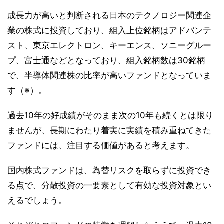
成長力が高いと判断される日本のテクノロジー関連企
業の株式に投資しており、組入上位銘柄はアドバンテ
スト、東京エレクトロン、キーエンス、ソニーグルー
プ、富士通などとなっており、組入銘柄数は30銘柄
で、半導体関連株の比率が高いファンドとなっていま
す（※）。
過去10年の好成績がそのまま次の10年も続くとは限り
ませんが、長期にわたり着実に実績を積み重ねてきた
ファンドには、注目する価値があると考えます。
国内株式ファンドは、為替リスクを取らずに投資でき
る点で、分散投資の一要素として有効な投資対象とい
えるでしょう。