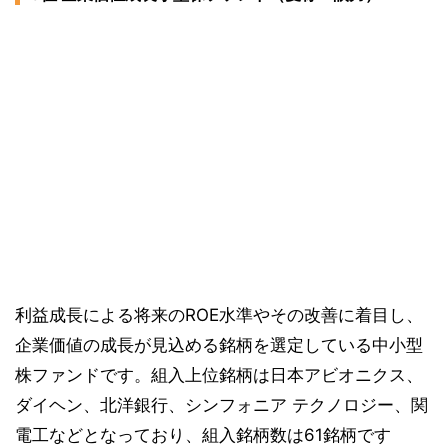
利益成長による将来のROE水準やその改善に着目し、
企業価値の成長が見込める銘柄を選定している中小型
株ファンドです。組入上位銘柄は日本アビオニクス、
ダイヘン、北洋銀行、シンフォニア テクノロジー、関
電工などとなっており、組入銘柄数は61銘柄です