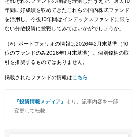
それぞれのファンドの特徴を理解したうえで、過去10
年間に好成績を収めてきたこれらの国内株式ファンド
を活用し、今後10年間はインデックスファンドに限ら
ない分散投資に挑戦してみてはいかがでしょうか。
（※）ポートフォリオの情報は2026年2月末基準（10
位のファンドのみ2026年1月末基準）。個別銘柄の取
引を推奨するものではありません。
掲載されたファンドの情報は
こちら
『投資情報メディア』
より、記事内容を一部
変更して転載。