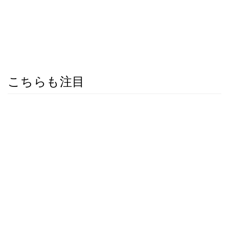
こちらも注目