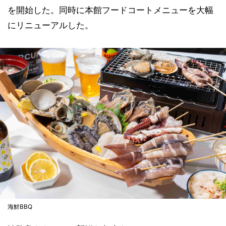
を開始した。同時に本館フードコートメニューを大幅
にリニューアルした。
海鮮BBQ