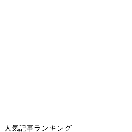
人気記事ランキング