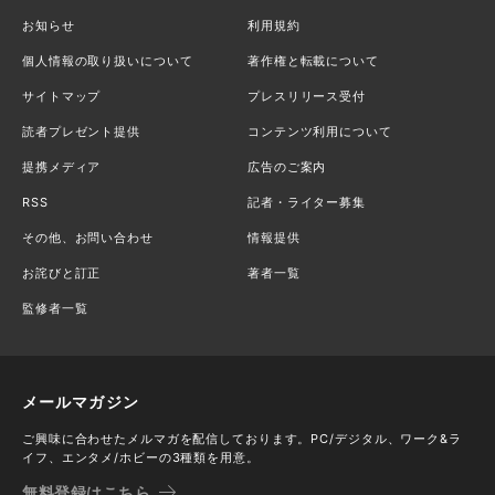
お知らせ
利用規約
個人情報の取り扱いについて
著作権と転載について
サイトマップ
プレスリリース受付
読者プレゼント提供
コンテンツ利用について
提携メディア
広告のご案内
RSS
記者・ライター募集
その他、お問い合わせ
情報提供
お詫びと訂正
著者一覧
監修者一覧
メールマガジン
ご興味に合わせたメルマガを配信しております。PC/デジタル、ワーク&ラ
イフ、エンタメ/ホビーの3種類を用意。
無料登録はこちら