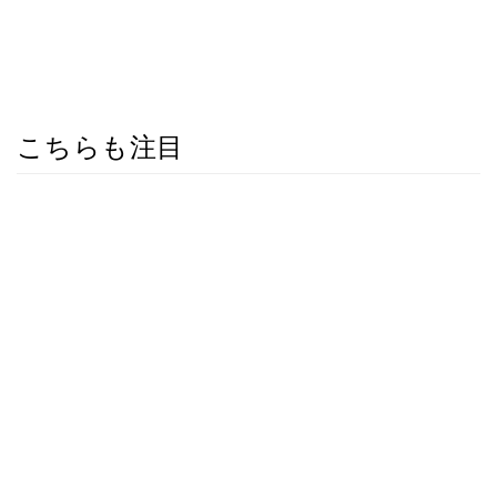
こちらも注目