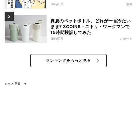
16時間前
連載
真夏のペットボトル、どれが一番冷たい
まま? 3COINS・ニトリ・ワークマンで
15時間検証してみた
18時間前
レポート
ランキングをもっと見る
もっと見る