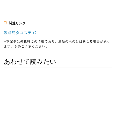
関連リンク
淡路島タコステ
※本記事は掲載時点の情報であり、最新のものとは異なる場合があり
ます。予めご了承ください。
あわせて読みたい