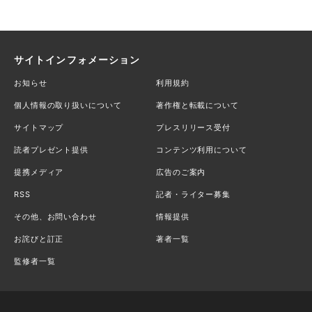
サイトインフォメーション
お知らせ
利用規約
個人情報の取り扱いについて
著作権と転載について
サイトマップ
プレスリリース受付
読者プレゼント提供
コンテンツ利用について
提携メディア
広告のご案内
RSS
記者・ライター募集
その他、お問い合わせ
情報提供
お詫びと訂正
著者一覧
監修者一覧