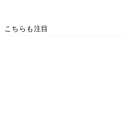
こちらも注目