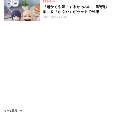
おもちゃ
『超かぐや姫！』るかっぷに「酒寄彩
葉」＆「かぐや」がセットで登場
2026/08/07 22:00
もっと見る