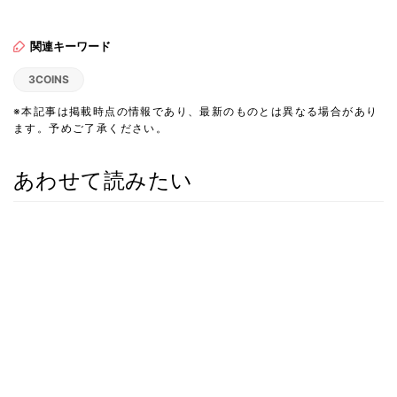
関連キーワード
3COINS
※本記事は掲載時点の情報であり、最新のものとは異なる場合があり
ます。予めご了承ください。
あわせて読みたい