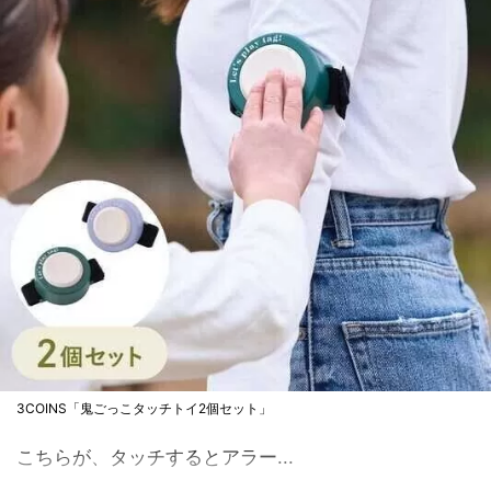
3COINS「鬼ごっこタッチトイ2個セット」
こちらが、タッチするとアラー...