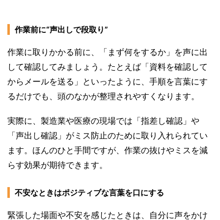
作業前に“声出しで段取り”
作業に取りかかる前に、「まず何をするか」を声に出
して確認してみましょう。たとえば「資料を確認して
からメールを送る」といったように、手順を言葉にす
るだけでも、頭のなかが整理されやすくなります。
実際に、製造業や医療の現場では「指差し確認」や
「声出し確認」がミス防止のために取り入れられてい
ます。ほんのひと手間ですが、作業の抜けやミスを減
らす効果が期待できます。
不安なときはポジティブな言葉を口にする
緊張した場面や不安を感じたときは、自分に声をかけ