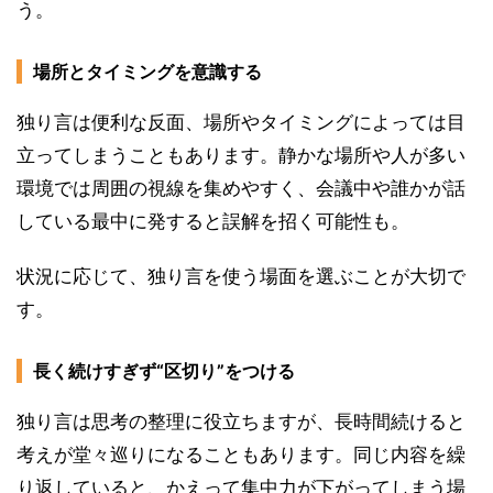
う。
場所とタイミングを意識する
独り言は便利な反面、場所やタイミングによっては目
立ってしまうこともあります。静かな場所や人が多い
環境では周囲の視線を集めやすく、会議中や誰かが話
している最中に発すると誤解を招く可能性も。
状況に応じて、独り言を使う場面を選ぶことが大切で
す。
長く続けすぎず“区切り”をつける
独り言は思考の整理に役立ちますが、長時間続けると
考えが堂々巡りになることもあります。同じ内容を繰
り返していると、かえって集中力が下がってしまう場