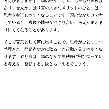
考えがまとまらず、頭の中がごちゃごちゃした経験は
ありませんか。独り言の大きなメリットのひとつは、
思考を整理しやすくなることです。頭のなかだけで考
えていると、複数の情報が混ざり合い、考えがまとま
りにくくなることがあります。
そこで言葉として声に出すことで、思考がひとつずつ
整理され、問題点や次に取るべき行動が見えやすくな
ります。独り言は、頭のなかで無秩序に飛び交ってい
る考えを、整頓する手段ともいえるでしょう。