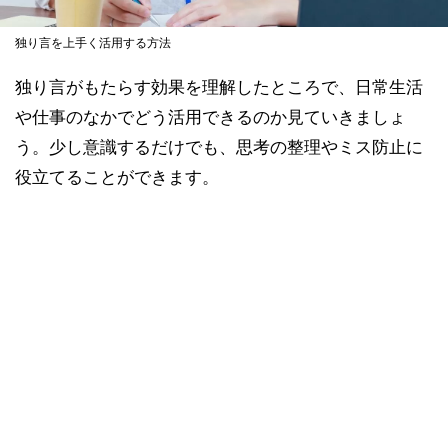
独り言を上手く活用する方法
独り言がもたらす効果を理解したところで、日常生活
や仕事のなかでどう活用できるのか見ていきましょ
う。少し意識するだけでも、思考の整理やミス防止に
役立てることができます。