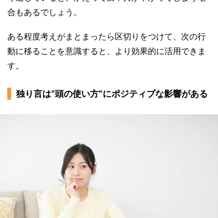
合もあるでしょう。
ある程度考えがまとまったら区切りをつけて、次の行
動に移ることを意識すると、より効果的に活用できま
す。
独り言は“頭の使い方”にポジティブな影響がある