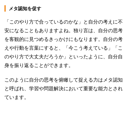
メタ認知を促す
「このやり方で合っているのかな」と自分の考えに不
安になることもありますよね。独り言は、自分の思考
を客観的に見つめるきっかけにもなります。自分の考
えや行動を言葉にすると、「今こう考えている」「こ
のやり方で大丈夫だろうか」といったように、自分自
身を振り返ることができます。
このように自分の思考を俯瞰して捉える力はメタ認知
と呼ばれ、学習や問題解決において重要な能力とされ
ています。