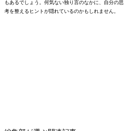
もあるでしょう。何気ない独り言のなかに、自分の思
考を整えるヒントが隠れているのかもしれません。