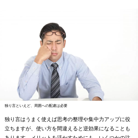
独り言といえど、周囲への配慮は必要
独り言はうまく使えば思考の整理や集中力アップに役
立ちますが、使い方を間違えると逆効果になることも
あります。メリットを活かすためにも、いくつかの注