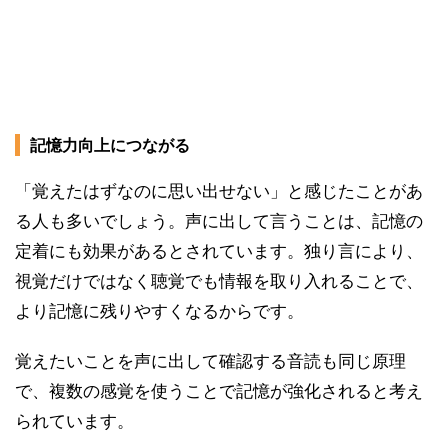
記憶力向上につながる
「覚えたはずなのに思い出せない」と感じたことがあ
る人も多いでしょう。声に出して言うことは、記憶の
定着にも効果があるとされています。独り言により、
視覚だけではなく聴覚でも情報を取り入れることで、
より記憶に残りやすくなるからです。
覚えたいことを声に出して確認する音読も同じ原理
で、複数の感覚を使うことで記憶が強化されると考え
られています。