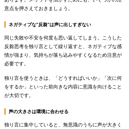
意点を押さえておきましょう。
ネガティブな“反芻”は声に出しすぎない
同じ失敗や不安を何度も思い返してしまう。こうした
反芻思考を独り言として繰り返すと、ネガティブな感
情が強まり、気持ちが落ち込みやすくなるため注意が
必要です。
独り言を使うときは、「どうすればいいか」「次に何
をするか」といった前向きな内容に意識を向けること
が大切です。
声の大きさは環境に合わせる
独り言に集中していると、無意識のうちに声が大きく