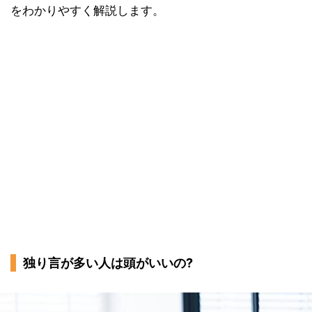
をわかりやすく解説します。
独り言が多い人は頭がいいの?