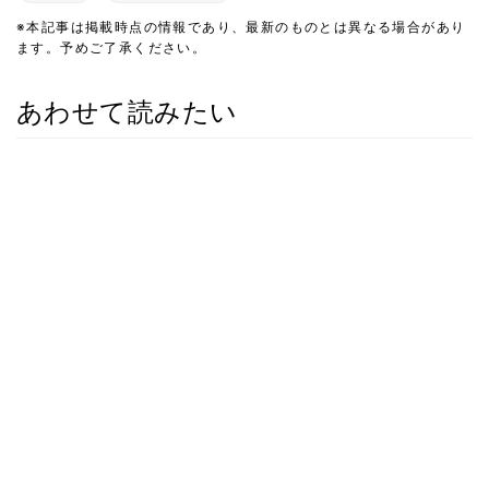
※本記事は掲載時点の情報であり、最新のものとは異なる場合があり
ます。予めご了承ください。
あわせて読みたい