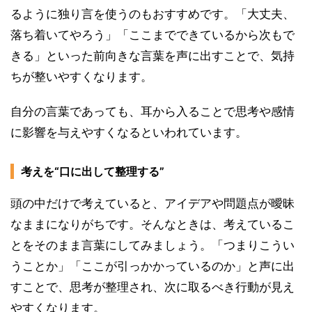
るように独り言を使うのもおすすめです。「大丈夫、
落ち着いてやろう」「ここまでできているから次もで
きる」といった前向きな言葉を声に出すことで、気持
ちが整いやすくなります。
自分の言葉であっても、耳から入ることで思考や感情
に影響を与えやすくなるといわれています。
考えを“口に出して整理する”
頭の中だけで考えていると、アイデアや問題点が曖昧
なままになりがちです。そんなときは、考えているこ
とをそのまま言葉にしてみましょう。「つまりこうい
うことか」「ここが引っかかっているのか」と声に出
すことで、思考が整理され、次に取るべき行動が見え
やすくなります。