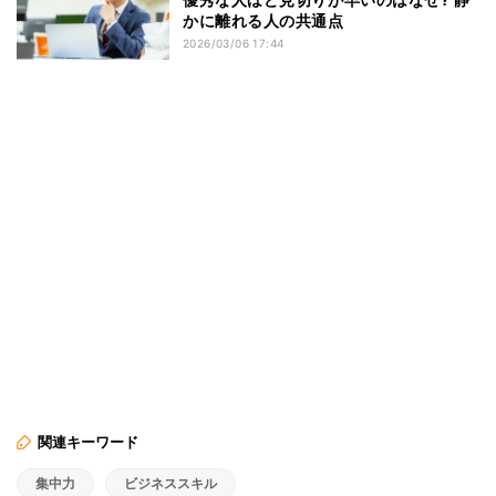
かに離れる人の共通点
2026/03/06 17:44
関連キーワード
集中力
ビジネススキル