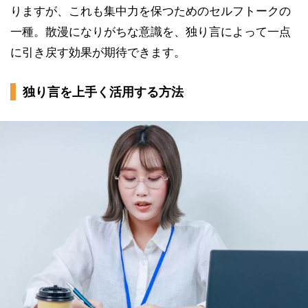
りますが、これも集中力を保つためのセルフトークの
一種。散漫になりがちな意識を、独り言によって一点
に引き戻す効果が期待できます。
独り言を上手く活用する方法