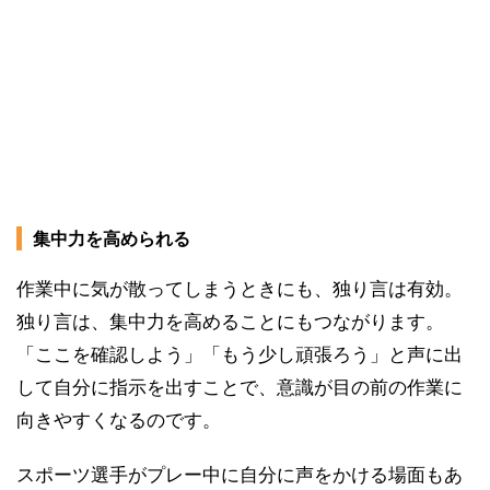
集中力を高められる
作業中に気が散ってしまうときにも、独り言は有効。
独り言は、集中力を高めることにもつながります。
「ここを確認しよう」「もう少し頑張ろう」と声に出
して自分に指示を出すことで、意識が目の前の作業に
向きやすくなるのです。
スポーツ選手がプレー中に自分に声をかける場面もあ