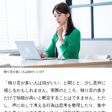
独り言が多い人は頭がいいの?
「独り言が多い人は頭がいい」と聞くと、少し意外に
感じるかもしれません。実際のところ、独り言の多さ
だけで知能が高いと断定することはできません。ただ
し、声に出して考える行為は思考を整理したり、集中