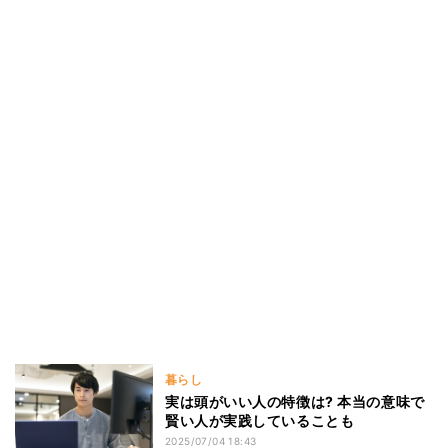
暮らし
実は頭がいい人の特徴は? 本当の意味で
賢い人が実践していることも
2025/07/04 18:43