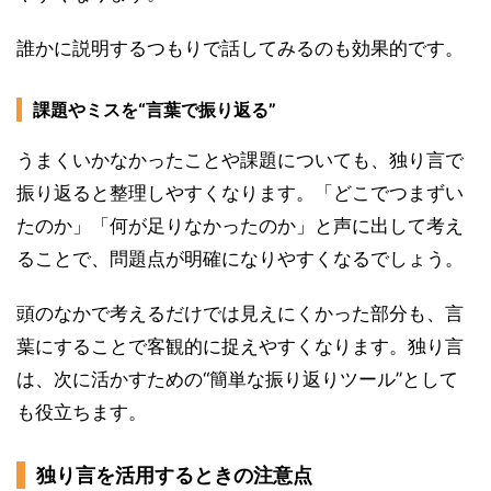
誰かに説明するつもりで話してみるのも効果的です。
課題やミスを“言葉で振り返る”
うまくいかなかったことや課題についても、独り言で
振り返ると整理しやすくなります。「どこでつまずい
たのか」「何が足りなかったのか」と声に出して考え
ることで、問題点が明確になりやすくなるでしょう。
頭のなかで考えるだけでは見えにくかった部分も、言
葉にすることで客観的に捉えやすくなります。独り言
は、次に活かすための“簡単な振り返りツール”として
も役立ちます。
独り言を活用するときの注意点