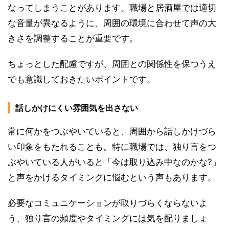
なってしまうことがあります。職場と居酒屋では適切
な音量が異なるように、周囲の環境に合わせて声の大
きさを調整することが重要です。
ちょっとした配慮ですが、周囲との関係性を保つうえ
でも意識しておきたいポイントです。
話しかけにくい雰囲気を出さない
常に何かをつぶやいていると、周囲から話しかけづら
い印象をもたれることも。特に職場では、独り言をつ
ぶやいている人がいると「今は取り込み中なのかな?」
と声をかけるタイミングに悩むという声もあります。
必要なコミュニケーションが取りづらくならないよ
う、独り言の頻度やタイミングには気を配りましょ