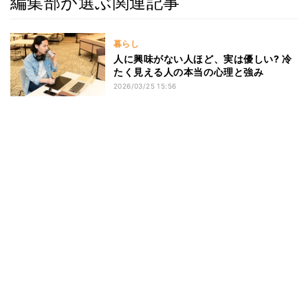
編集部が選ぶ関連記事
暮らし
人に興味がない人ほど、実は優しい? 冷
たく見える人の本当の心理と強み
2026/03/25 15:56