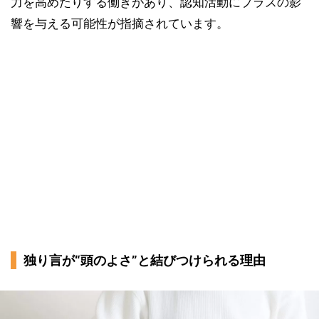
力を高めたりする働きがあり、認知活動にプラスの影
響を与える可能性が指摘されています。
独り言が“頭のよさ”と結びつけられる理由