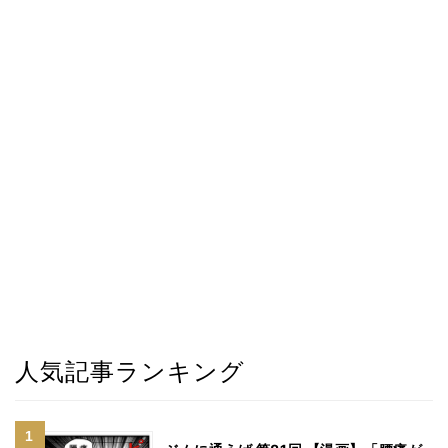
人気記事ランキング