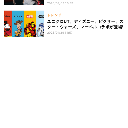
2026/03/04 13:37
トレンド
ユニクロUT、ディズニー、ピクサー、ス
ター・ウォーズ、マーベルコラボが登場!
2026/01/29 11:57