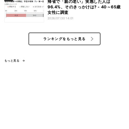
帰省で「親の老い」実感した人は
96.4%、そのきっかけは? - 40～65歳
女性に調査
2026/07/30 14:01
ランキングをもっと見る
もっと見る