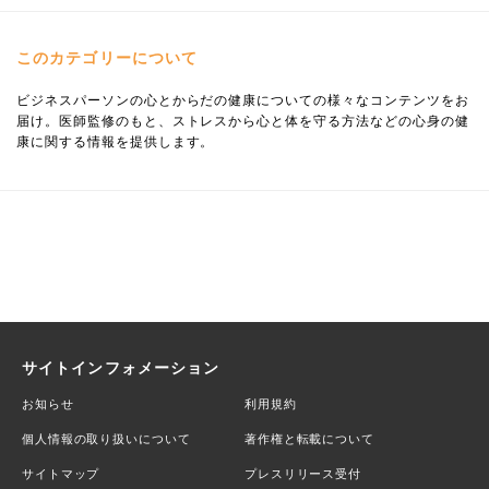
このカテゴリーについて
ビジネスパーソンの心とからだの健康についての様々なコンテンツをお
届け。医師監修のもと、ストレスから心と体を守る方法などの心身の健
康に関する情報を提供します。
サイトインフォメーション
お知らせ
利用規約
個人情報の取り扱いについて
著作権と転載について
サイトマップ
プレスリリース受付