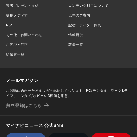
読者プレゼント提供
コンテンツ利用について
提携メディア
広告のご案内
RSS
記者・ライター募集
その他、お問い合わせ
情報提供
お詫びと訂正
著者一覧
監修者一覧
メールマガジン
ご興味に合わせたメルマガを配信しております。PC/デジタル、ワーク&ラ
イフ、エンタメ/ホビーの3種類を用意。
無料登録はこちら
マイナビニュース 公式SNS