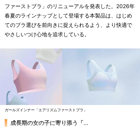
ファーストブラ」のリニューアルを発表した。2026年
春夏のラインナップとして登場する本製品は、はじめ
てのブラ選びを前向きに捉えられるよう、より快適で
やさしいつけ心地を追求している。
ガールズインナー「エアリズムファーストブラ」
成長期の女の子に寄り添う「...