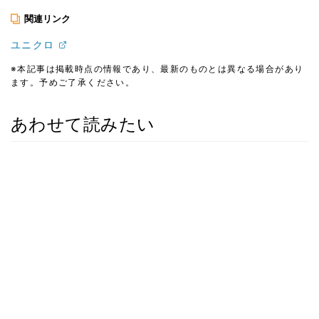
関連リンク
ユニクロ
※本記事は掲載時点の情報であり、最新のものとは異なる場合があり
ます。予めご了承ください。
あわせて読みたい