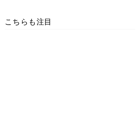
こちらも注目