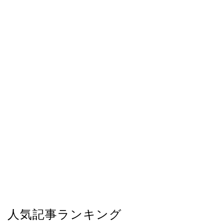
人気記事ランキング