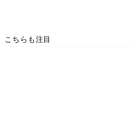
こちらも注目