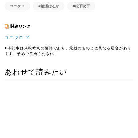
ユニクロ
#綾瀬はるか
#松下洸平
関連リンク
ユニクロ
※本記事は掲載時点の情報であり、最新のものとは異なる場合があり
ます。予めご了承ください。
あわせて読みたい