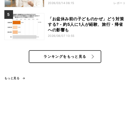
2026/03/14 06:15
レポート
「お盆休み前の子どものかぜ」どう対策
する? - 約5人に1人が経験、旅行・帰省
への影響も
2026/08/07 10:55
ランキングをもっと見る
もっと見る