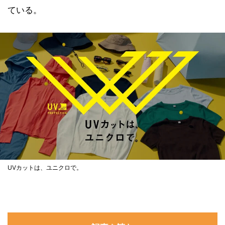
ている。
UVカットは、ユニクロで。