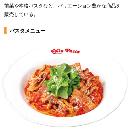
前菜や本格パスタなど、バリエーション豊かな商品を
販売している。
パスタメニュー