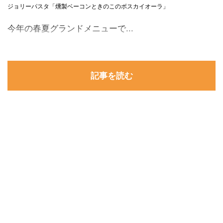
ジョリーパスタ「燻製ベーコンときのこのボスカイオーラ」
今年の春夏グランドメニューで...
記事を読む