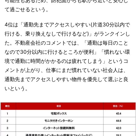
可能性もあるため、防犯面からも駅から近いと安心し
て過ごせるという。
4位は「通勤先までアクセスしやすい(片道30分以内で
行ける、乗り換えなしで行けるなど)」がランクインし
た。不動産会社のコメントでは、「通勤は毎日のこと
なので30分以内に行けるところが便利」「慣れない環
境で通勤に時間がかかるのは疲れてしまう」というコ
メントが上がり、仕事にまだ慣れていない社会人は、
通勤先までアクセスしやすい物件を優先して選ぶと良
いという。