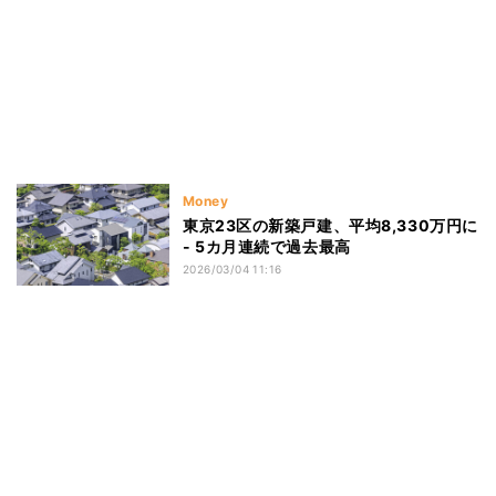
Money
東京23区の新築戸建、平均8,330万円に
- 5カ月連続で過去最高
2026/03/04 11:16