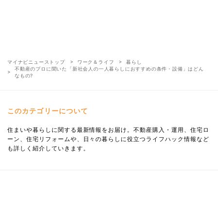
マイナビニューストップ
ワーク＆ライフ
暮らし
不動産のプロに聞いた「新社会人の一人暮らしにおすすめの条件・設備」はどん
なもの?
このカテゴリーについて
住まいや暮らしに関する最新情報をお届け。不動産購入・運用、住宅ロ
ーン、住宅リフォームや、日々の暮らしに役立つライフハック情報など
も詳しく紹介していきます。