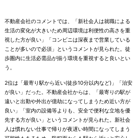
不動産会社のコメントでは、「新社会人は就職による
生活の変化が大きいため周辺環境は利便性の高さを重
視した方が良い」「コンビニは深夜まで営業している
ことが多いので必須」というコメントが見られた。徒
歩圏内に生活必需品が揃う環境を重視すると良いとい
う。
2位は「最寄り駅から近い(徒歩10分以内など)」「治安
が良い」だった。不動産会社からは、「最寄りの駅が
遠いと出勤や外出が億劫になってしまうため近い方が
良い」「室内の設備等よりも、安全で便利な立地を優
先する方が良い」というコメントが見られた。新社会
人は慣れない仕事で帰りが夜遅い時間になってしまう