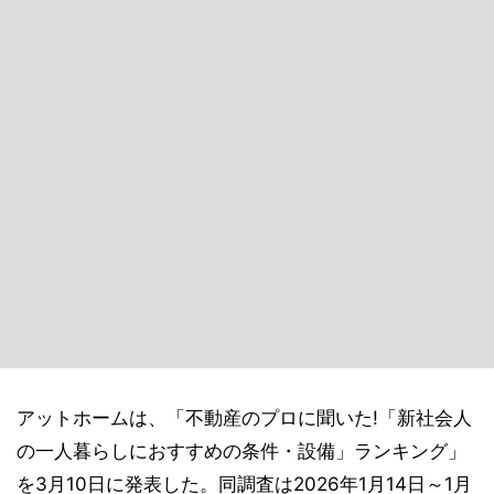
アットホームは、「不動産のプロに聞いた!「新社会人
の一人暮らしにおすすめの条件・設備」ランキング」
を3月10日に発表した。同調査は2026年1月14日～1月