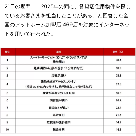
21日の期間、「2025年の間に、賃貸居住用物件を探し
ているお客さまを担当したことがある」と回答した全
国のアットホーム加盟店 469店を対象にインターネッ
トを用いて行われた。