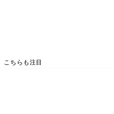
こちらも注目