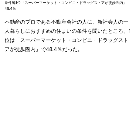
条件編1位「スーパーマーケット・コンビニ・ドラッグストアが徒歩圏内」
48.4％
不動産のプロである不動産会社の人に、新社会人の一
人暮らしにおすすめの住まいの条件を聞いたところ、1
位は「スーパーマーケット・コンビニ・ドラッグスト
アが徒歩圏内」で48.4％だった。