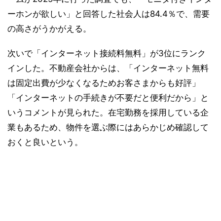
ーホンが欲しい」と回答した社会人は84.4％で、需要
の高さがうかがえる。
次いで「インターネット接続料無料」が3位にランク
インした。不動産会社からは、「インターネット無料
は固定出費が少なくなるためお客さまからも好評」
「インターネットの手続きが不要だと便利だから」と
いうコメントが見られた。在宅勤務を採用している企
業もあるため、物件を選ぶ際にはあらかじめ確認して
おくと良いという。