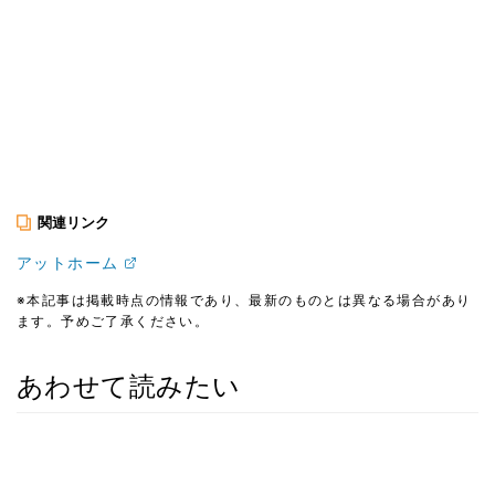
関連リンク
アットホーム
※本記事は掲載時点の情報であり、最新のものとは異なる場合があり
ます。予めご了承ください。
あわせて読みたい