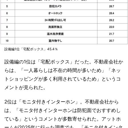
設備編1位「宅配ボックス」45.4％
設備編の1位は「宅配ボックス」だった。不動産会社か
らは、「一人暮らしは不在の時間が多いため」「ネッ
トショッピングが多く利用されているため」というコ
メントが見られた。
2位は「モニタ付きインターホン」。不動産会社から
は、「モニタ付きインターホンは防犯面でおすすめし
ている」というコメントが多数寄せられた。アットホ
ームが2025年に行った調査でも、「モニタ付きインタ