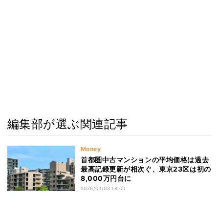
編集部が選ぶ関連記事
Money
首都圏中古マンションの平均価格は過去
最高記録更新が相次ぐ、東京23区は初の
8,000万円台に
2026/03/03 18:00