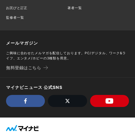
お詫びと訂正
著者一覧
監修者一覧
メールマガジン
ご興味に合わせたメルマガを配信しております。PC/デジタル、ワーク&ラ
イフ、エンタメ/ホビーの3種類を用意。
無料登録はこちら
マイナビニュース 公式SNS