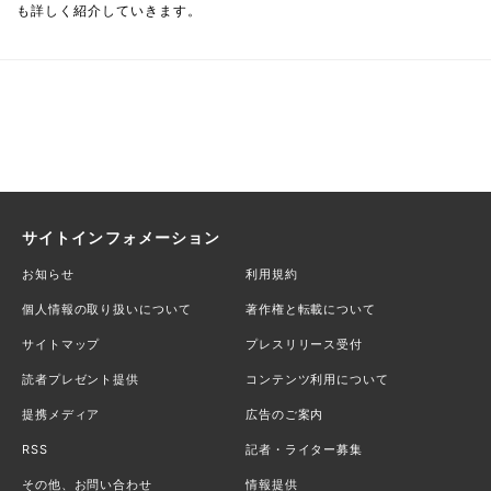
も詳しく紹介していきます。
サイトインフォメーション
お知らせ
利用規約
個人情報の取り扱いについて
著作権と転載について
サイトマップ
プレスリリース受付
読者プレゼント提供
コンテンツ利用について
提携メディア
広告のご案内
RSS
記者・ライター募集
その他、お問い合わせ
情報提供