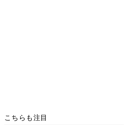
こちらも注目