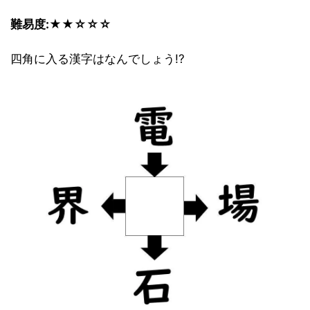
難易度:★★☆☆☆
四角に入る漢字はなんでしょう!?