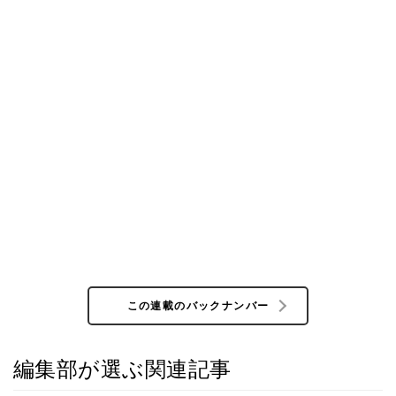
この連載のバックナンバー
編集部が選ぶ関連記事