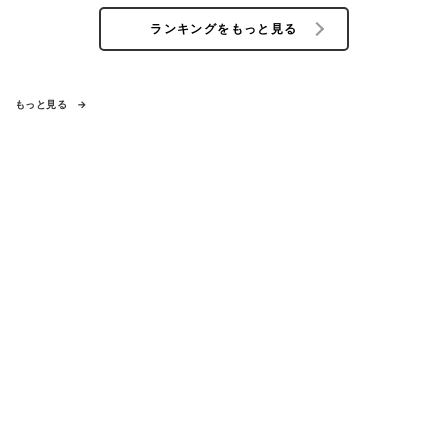
ランキングをもっと見る
もっと見る