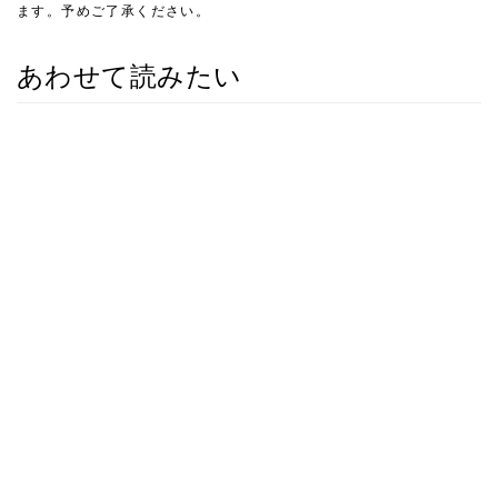
ます。予めご了承ください。
あわせて読みたい