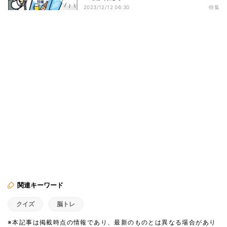
2023/12/12 06:30
特集
関連キーワード
クイズ
脳トレ
※本記事は掲載時点の情報であり、最新のものとは異なる場合があり