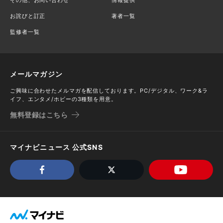
お詫びと訂正
著者一覧
監修者一覧
メールマガジン
ご興味に合わせたメルマガを配信しております。PC/デジタル、ワーク&ラ
イフ、エンタメ/ホビーの3種類を用意。
無料登録はこちら
マイナビニュース 公式SNS