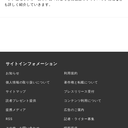
も詳しく紹介していきます。
サイトインフォメーション
お知らせ
利用規約
個人情報の取り扱いについて
著作権と転載について
サイトマップ
プレスリリース受付
読者プレゼント提供
コンテンツ利用について
提携メディア
広告のご案内
RSS
記者・ライター募集
その他、お問い合わせ
情報提供