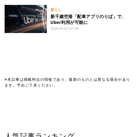
暮らし
新千歳空港「配車アプリのりば」で、
Uber利用が可能に
2026/01/07 07:59
※本記事は掲載時点の情報であり、最新のものとは異なる場合があり
ます。予めご了承ください。
人気記事ランキング