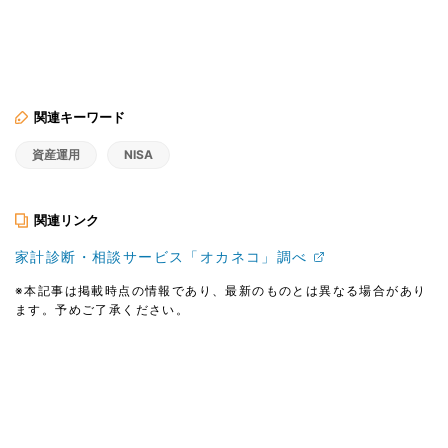
関連キーワード
資産運用
NISA
関連リンク
家計診断・相談サービス「オカネコ」調べ
※本記事は掲載時点の情報であり、最新のものとは異なる場合があり
ます。予めご了承ください。