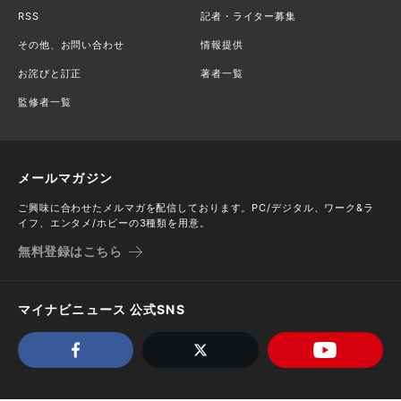
RSS
記者・ライター募集
その他、お問い合わせ
情報提供
お詫びと訂正
著者一覧
監修者一覧
メールマガジン
ご興味に合わせたメルマガを配信しております。PC/デジタル、ワーク&ラ
イフ、エンタメ/ホビーの3種類を用意。
無料登録はこちら
マイナビニュース 公式SNS