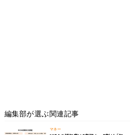
編集部が選ぶ関連記事
マネー