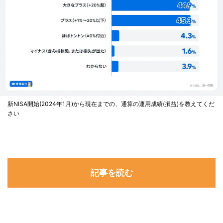
新NISA開始(2024年1月)から現在までの、通算の運用成績(損益)を教えてくだ
さい
記事を読む