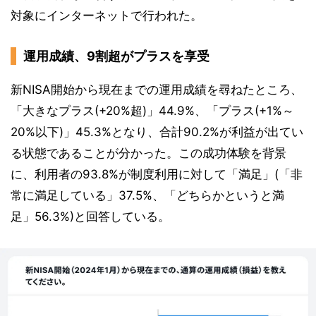
対象にインターネットで行われた。
運用成績、9割超がプラスを享受
新NISA開始から現在までの運用成績を尋ねたところ、
「大きなプラス(+20%超)」44.9%、「プラス(+1%～
20%以下)」45.3%となり、合計90.2%が利益が出てい
る状態であることが分かった。この成功体験を背景
に、利用者の93.8%が制度利用に対して「満足」(「非
常に満足している」37.5%、「どちらかというと満
足」56.3%)と回答している。