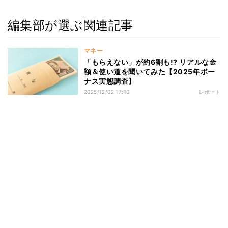
編集部が選ぶ関連記事
マネー
「もらえない」が約6割も!? リアルな金
額＆使い道を聞いてみた【2025年ボー
ナス実態調査】
2025/12/02 17:10
レポート