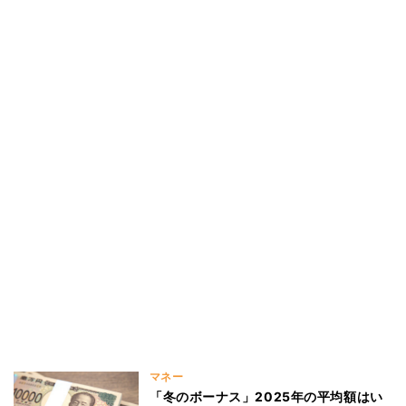
マネー
「冬のボーナス」2025年の平均額はい