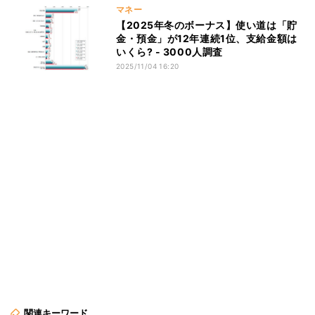
マネー
【2025年冬のボーナス】使い道は「貯
金・預金」が12年連続1位、支給金額は
いくら? - 3000人調査
2025/11/04 16:20
関連キーワード