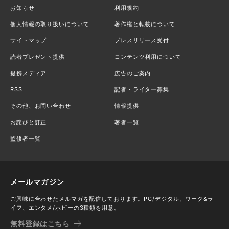
お知らせ
利用規約
個人情報の取り扱いについて
著作権と転載について
サイトマップ
プレスリリース受付
読者プレゼント提供
コンテンツ利用について
提携メディア
広告のご案内
RSS
記者・ライター募集
その他、お問い合わせ
情報提供
お詫びと訂正
著者一覧
監修者一覧
メールマガジン
ご興味に合わせたメルマガを配信しております。PC/デジタル、ワーク&ラ
イフ、エンタメ/ホビーの3種類を用意。
無料登録はこちら