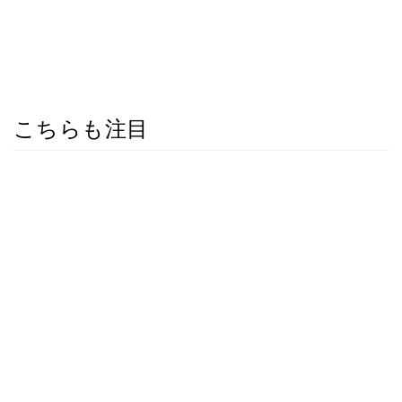
こちらも注目