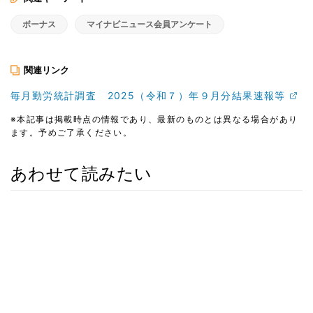
ボーナス
マイナビニュース会員アンケート
関連リンク
毎月勤労統計調査 2025（令和７）年９月分結果速報等
※本記事は掲載時点の情報であり、最新のものとは異なる場合があり
ます。予めご了承ください。
あわせて読みたい