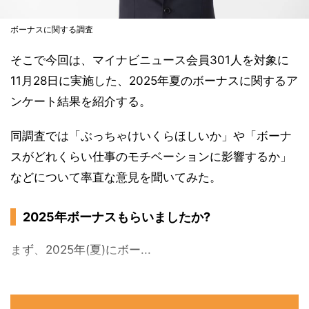
ボーナスに関する調査
そこで今回は、マイナビニュース会員301人を対象に
11月28日に実施した、2025年夏のボーナスに関するア
ンケート結果を紹介する。
同調査では「ぶっちゃけいくらほしいか」や「ボーナ
スがどれくらい仕事のモチベーションに影響するか」
などについて率直な意見を聞いてみた。
2025年ボーナスもらいましたか?
まず、2025年(夏)にボー...