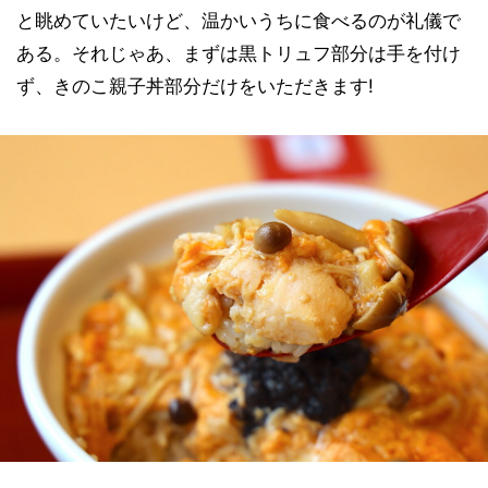
と眺めていたいけど、温かいうちに食べるのが礼儀で
ある。それじゃあ、まずは黒トリュフ部分は手を付け
ず、きのこ親子丼部分だけをいただきます!