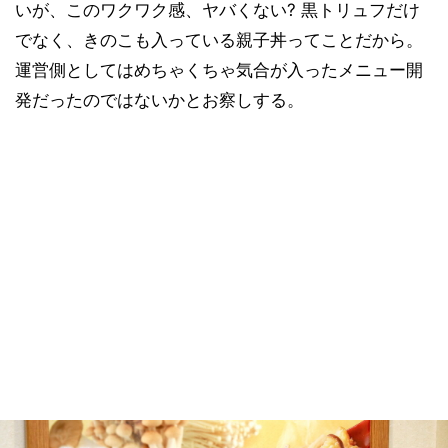
いが、このワクワク感、ヤバくない? 黒トリュフだけ
でなく、きのこも入っている親子丼ってことだから。
運営側としてはめちゃくちゃ気合が入ったメニュー開
発だったのではないかとお察しする。