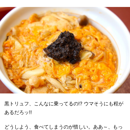
黒トリュフ、こんなに乗ってるの!? ウマそうにも程が
あるだろッ!!
どうしよう、食べてしまうのが惜しい。ああ～、もっ