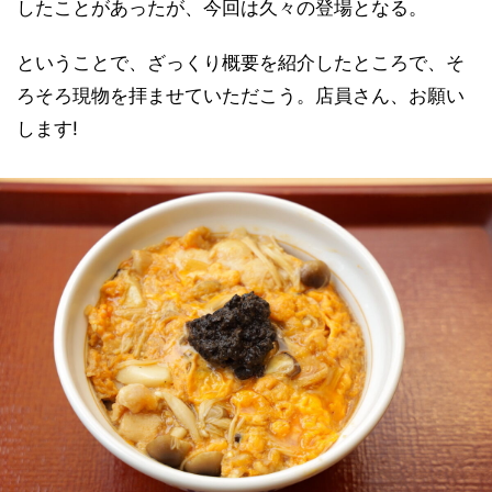
したことがあったが、今回は久々の登場となる。
ということで、ざっくり概要を紹介したところで、そ
ろそろ現物を拝ませていただこう。店員さん、お願い
します!