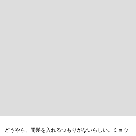
どうやら、間髪を入れるつもりがないらしい。ミョウ