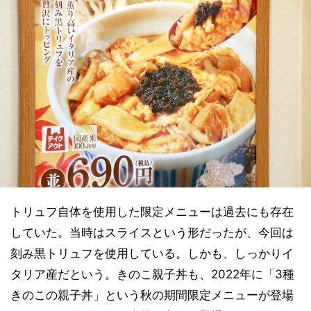
トリュフ自体を使用した限定メニューは過去にも存在
していた。当時はスライスという形だったが、今回は
刻み黒トリュフを使用している。しかも、しっかりイ
タリア産だという。きのこ親子丼も、2022年に「3種
きのこの親子丼」という秋の期間限定メニューが登場