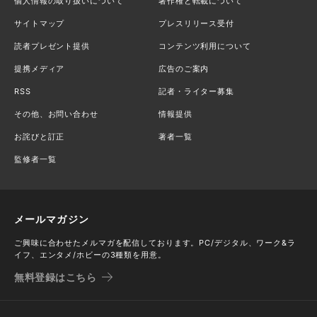
個人情報の取り扱いについて
著作権と転載について
サイトマップ
プレスリリース受付
読者プレゼント提供
コンテンツ利用について
提携メディア
広告のご案内
RSS
記者・ライター募集
その他、お問い合わせ
情報提供
お詫びと訂正
著者一覧
監修者一覧
メールマガジン
ご興味に合わせたメルマガを配信しております。PC/デジタル、ワーク&ラ
イフ、エンタメ/ホビーの3種類を用意。
無料登録はこちら