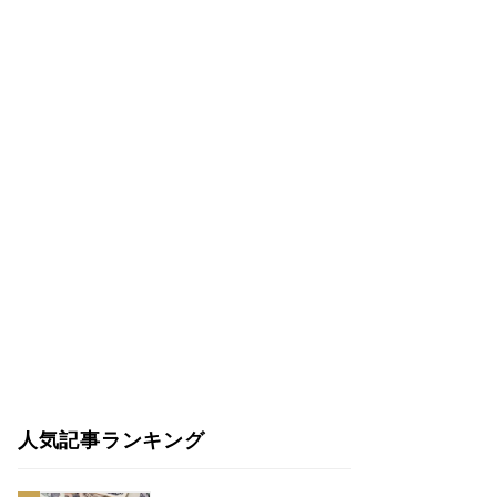
人気記事ランキング