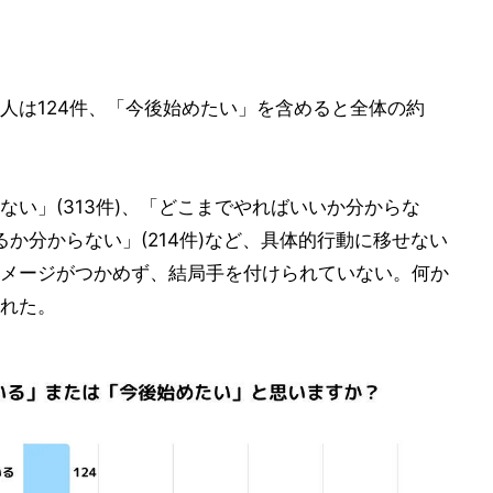
人は124件、「今後始めたい」を含めると全体の約
い」(313件)、「どこまでやればいいか分からな
るか分からない」(214件)など、具体的行動に移せない
メージがつかめず、結局手を付けられていない。何か
れた。