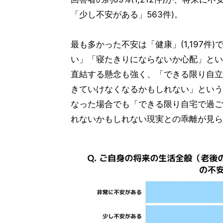
「少し不安がある」563件)。
最も多かった不安は「健康」(1,197
い」「寝たきりにならないか心配」とい
直結する懸念も強く、「できる限り自立
きていけなくなるかもしれない」という
なった場合でも「できる限り自宅で過ごし
れないかもしれない現実との乖離が見ら