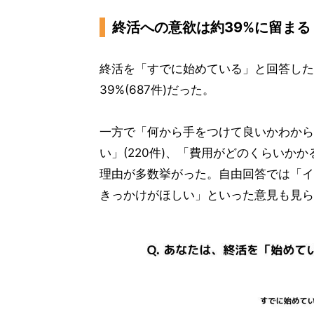
終活への意欲は約39%に留まる
終活を「すでに始めている」と回答した
39%(687件)だった。
一方で「何から手をつけて良いかわからな
い」(220件)、「費用がどのくらいかか
理由が多数挙がった。自由回答では「イ
きっかけがほしい」といった意見も見ら