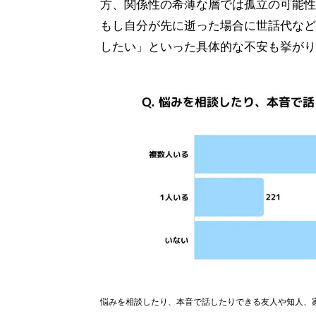
方、関係性の希薄な層では孤立の可能性
もし自分が先に逝った場合に世話代など
したい」といった具体的な不安も挙がり
悩みを相談したり、本音で話したりできる友人や知人、