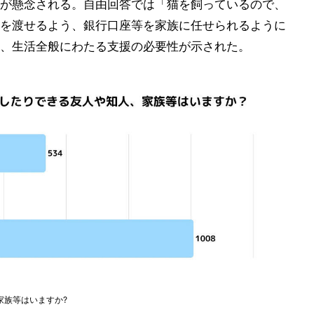
が懸念される。自由回答では「猫を飼っているので、
を渡せるよう、銀行口座等を家族に任せられるように
、生活全般にわたる支援の必要性が示された。
家族等はいますか?