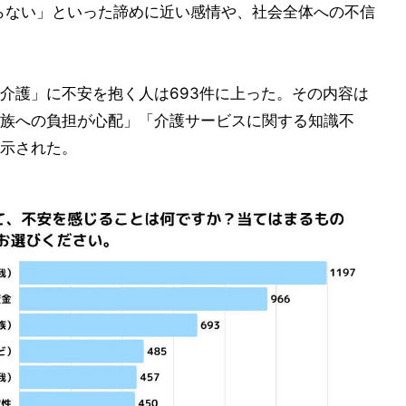
らない」といった諦めに近い感情や、社会全体への不信
介護」に不安を抱く人は693件に上った。その内容は
族への負担が心配」「介護サービスに関する知識不
示された。