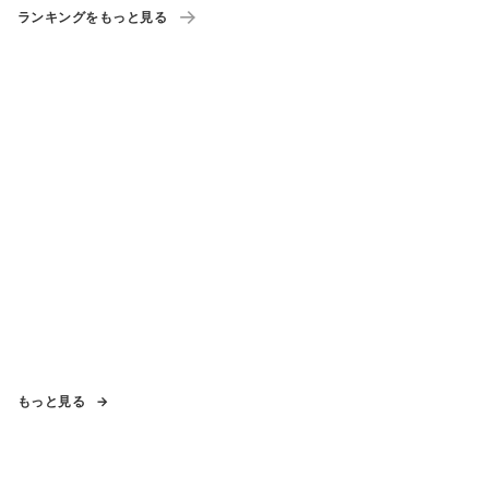
ランキングをもっと見る
もっと見る