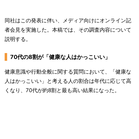
同社はこの発表に伴い、メディア向けにオンライン記
者会見を実施した。本稿では、その調査内容について
説明する。
70代の8割が「健康な人はかっこいい」
健康意識や行動全般に関する質問において、「健康な
人はかっこいい」と考える人の割合は年代に応じて高
くなり、70代が約8割と最も高い結果になった。