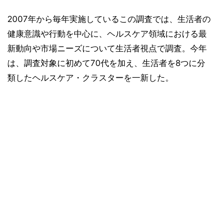
2007年から毎年実施しているこの調査では、生活者の
健康意識や行動を中心に、ヘルスケア領域における最
新動向や市場ニーズについて生活者視点で調査。今年
は、調査対象に初めて70代を加え、生活者を8つに分
類したヘルスケア・クラスターを一新した。