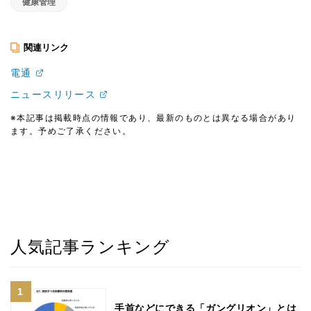
健康管理
関連リンク
電通
ニュースリリース
※本記事は掲載時点の情報であり、最新のものとは異なる場合があり
ます。予めご了承ください。
人気記事ランキング
手首などにできる「ガングリオン」とは