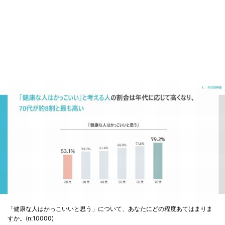
「健康な人はかっこいいと思う」について、あなたにどの程度あてはまりま
すか。(n:10000)