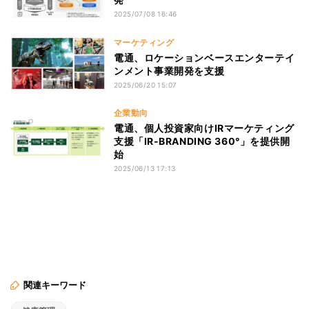
2025/07/08 16:46
マーケティング
電通、ロケーションベースエンターテイ
ンメント事業開発を支援
2025/06/20 15:07
企業動向
電通、個人投資家向けIRマーケティング
支援「IR-BRANDING 360°」を提供開
始
2025/06/13 17:13
関連キーワード