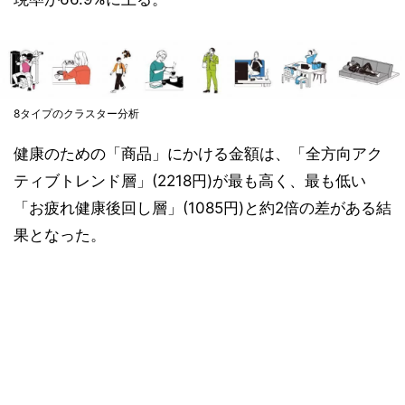
8タイプのクラスター分析
健康のための「商品」にかける金額は、「全方向アク
ティブトレンド層」(2218円)が最も高く、最も低い
「お疲れ健康後回し層」(1085円)と約2倍の差がある結
果となった。