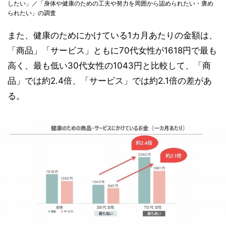
したい」／「身体や健康のための工夫や努力を周囲から認められたい・褒め
られたい」の調査
また、健康のためにかけている1カ月あたりの金額は、
「商品」「サービス」ともに70代女性が1618円で最も
高く、最も低い30代女性の1043円と比較して、「商
品」では約2.4倍、「サービス」では約2.1倍の差があ
る。