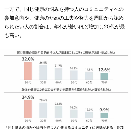
一方で、同じ健康の悩みを持つ人のコミュニティへの
参加意向や、健康のための工夫や努力を周囲から認め
られたい人の割合は、年代が若いほど増加し20代が最
も高い。
「同じ健康の悩みや目的を持つ人が集まるコミュニティに興味がある・参加