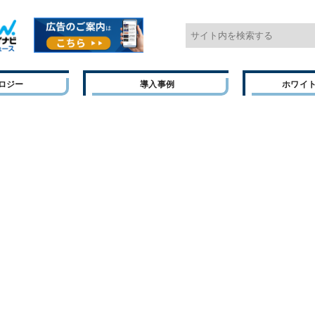
ロジー
導入事例
ホワイ