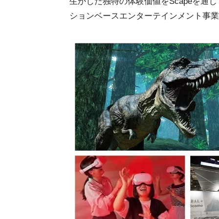
生かした独特の体験価値をScapeを
ションベースエンターテインメント事業