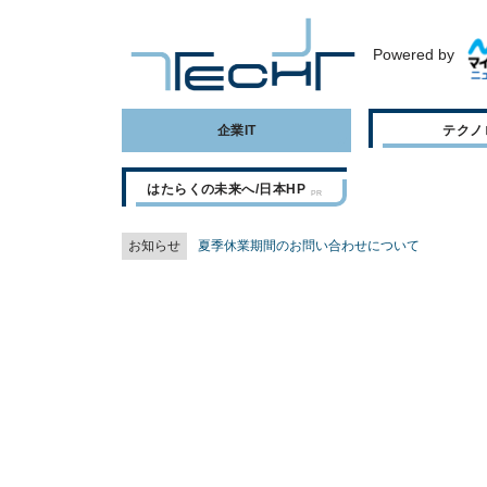
Powered by
企業IT
テクノ
はたらくの未来へ/日本HP
お知らせ
夏季休業期間のお問い合わせについて