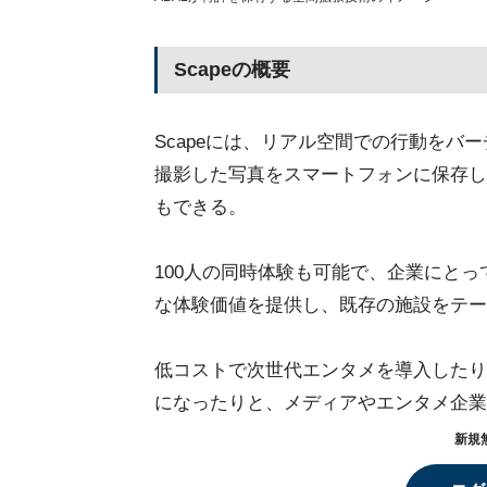
Scapeの概要
Scapeには、リアル空間での行動を
撮影した写真をスマートフォンに保存し
もできる。
100人の同時体験も可能で、企業にと
な体験価値を提供し、既存の施設をテー
低コストで次世代エンタメを導入したり
になったりと、メディアやエンタメ企業
新規