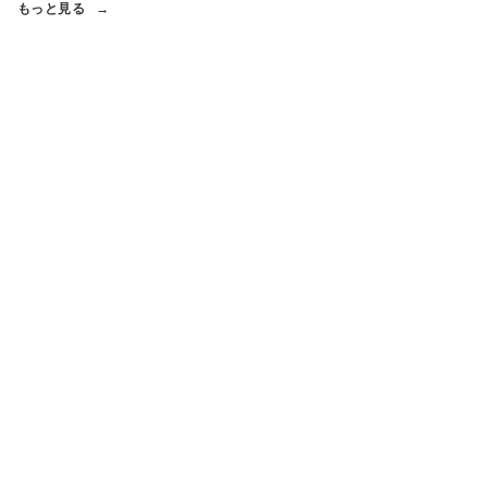
もっと見る