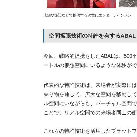
店舗や施設などで提供する次世代エンターテインメント「
空間拡張技術の特許を有するABAL
今回、戦略的提携をしたABALは、50
ートルの仮想空間にいるような体験がで
代表的な特許技術は、来場者が実際には
乗り物を通じて、広大な空間を移動して
ル空間にいながらも、バーチャル空間で
ことで、リアル空間での来場者同士の衝
これらの特許技術を活用したプラットフ