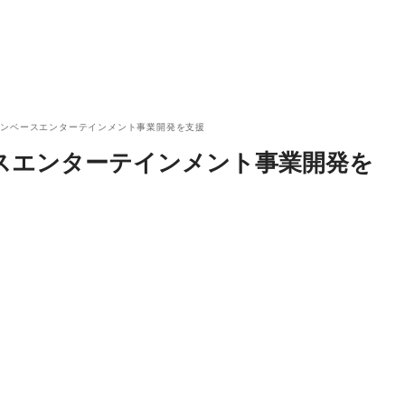
ョンベースエンターテインメント事業開発を支援
スエンターテインメント事業開発を