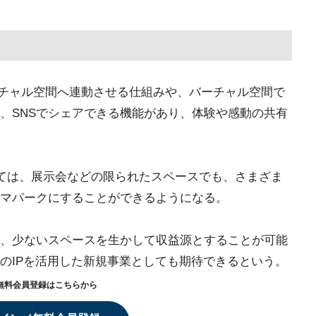
バーチャル空間へ連動させる仕組みや、バーチャル空間で
、SNSでシェアできる機能があり、体験や感動の共有
っては、展示会などの限られたスペースでも、さまざま
マパークにすることができるようになる。
、少ないスペースを生かして収益源とすることが可能
のIPを活用した新規事業としても期待できるという。
無料会員登録はこちらから