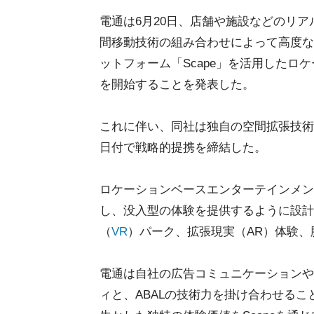
電通は6月20日、店舗や施設などのリ
間移動技術の組み合わせによって高度な
ットフォーム「Scape」を活用した
を開始することを発表した。
これに伴い、同社は独自の空間拡張技術で特
日付で戦略的提携を締結した。
ロケーションベースエンターテインメン
し、没入型の体験を提供するように設計
（
VR
）パーク、拡張現実（AR）体験
電通は自社の広告コミュニケーションや
ィと、ABALの技術力を掛け合わせるこ