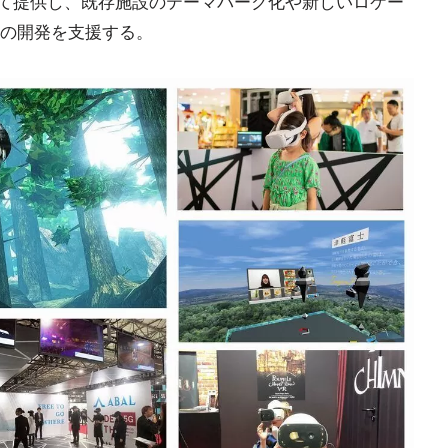
通じて提供し、既存施設のテーマパーク化や新しいロケー
の開発を支援する。