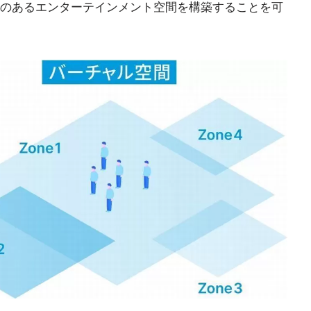
のあるエンターテインメント空間を構築することを可