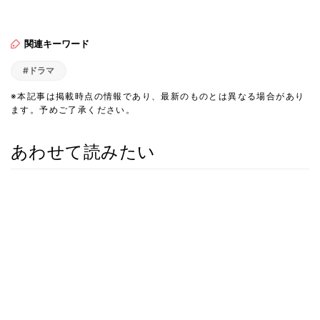
関連キーワード
#ドラマ
※本記事は掲載時点の情報であり、最新のものとは異なる場合があり
ます。予めご了承ください。
あわせて読みたい