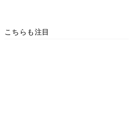
こちらも注目