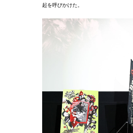
起を呼びかけた。