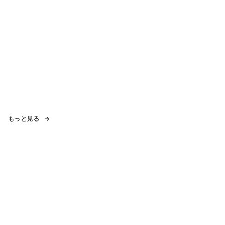
もっと見る