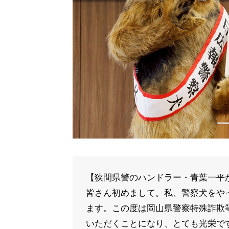
【狭間県警のハンドラー・青葉一平
皆さん初めまして。私、警察犬をや
ます。この度は岡山県警察特殊詐欺
いただくことになり、とても光栄で