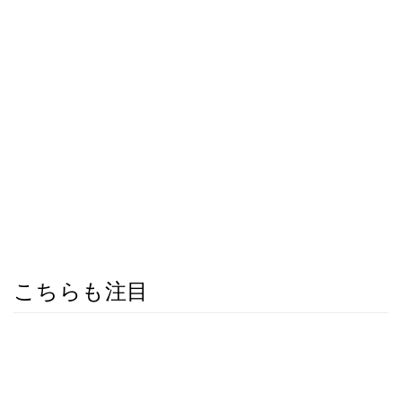
こちらも注目