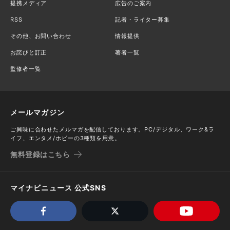
提携メディア
広告のご案内
RSS
記者・ライター募集
その他、お問い合わせ
情報提供
お詫びと訂正
著者一覧
監修者一覧
メールマガジン
ご興味に合わせたメルマガを配信しております。PC/デジタル、ワーク&ラ
イフ、エンタメ/ホビーの3種類を用意。
無料登録はこちら
マイナビニュース 公式SNS