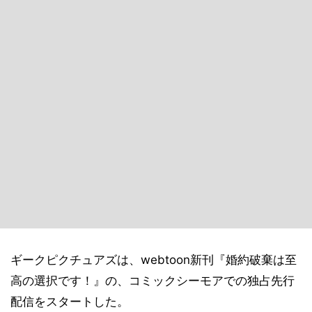
ギークピクチュアズは、webtoon新刊『婚約破棄は至
高の選択です！』の、コミックシーモアでの独占先行
配信をスタートした。