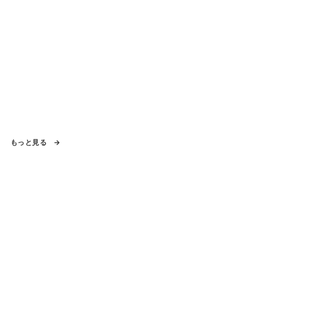
もっと見る