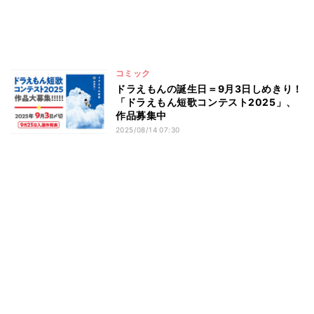
コミック
ドラえもんの誕生日＝9月3日しめきり！
「ドラえもん短歌コンテスト2025」、
作品募集中
2025/08/14 07:30