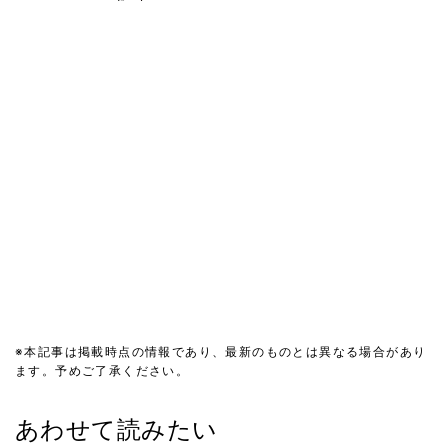
※本記事は掲載時点の情報であり、最新のものとは異なる場合があり
ます。予めご了承ください。
あわせて読みたい