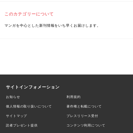
このカテゴリーについて
マンガを中心とした新刊情報をいち早くお届けします。
サイトインフォメーション
お知らせ
利用規約
個人情報の取り扱いについて
著作権と転載について
サイトマップ
プレスリリース受付
読者プレゼント提供
コンテンツ利用について