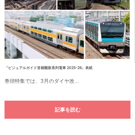
『ビジュアルガイド首都圏新系列電車 2025-26』表紙
巻頭特集では、3月のダイヤ改...
記事を読む