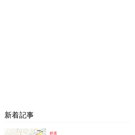
新着記事
鉄道