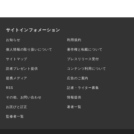
サイトインフォメーション
お知らせ
利用規約
個人情報の取り扱いについて
著作権と転載について
サイトマップ
プレスリリース受付
読者プレゼント提供
コンテンツ利用について
提携メディア
広告のご案内
RSS
記者・ライター募集
その他、お問い合わせ
情報提供
お詫びと訂正
著者一覧
監修者一覧