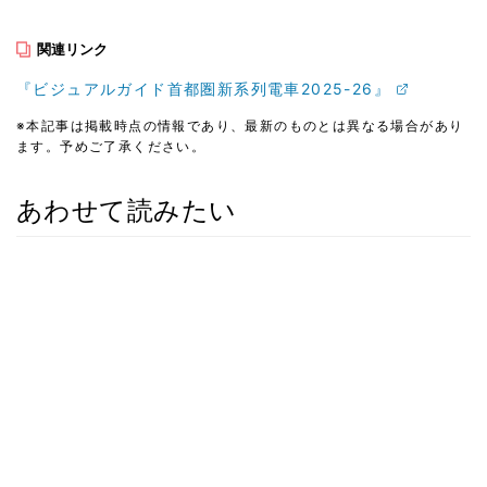
関連リンク
『ビジュアルガイド首都圏新系列電車2025-26』
※本記事は掲載時点の情報であり、最新のものとは異なる場合があり
ます。予めご了承ください。
あわせて読みたい