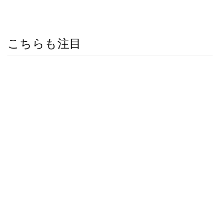
こちらも注目