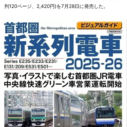
判120ページ、2,420円)を7月28日に発売した。