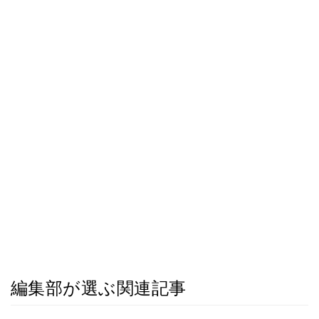
編集部が選ぶ関連記事