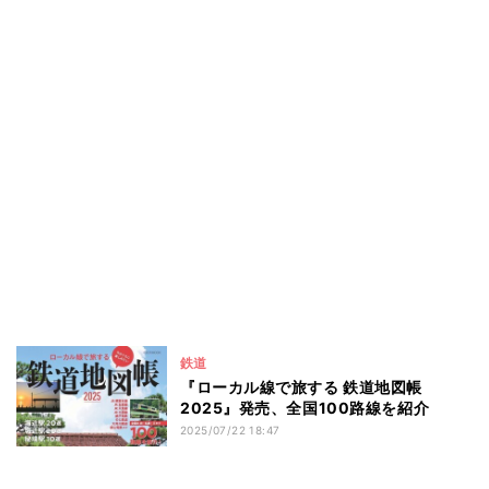
鉄道
『ローカル線で旅する 鉄道地図帳
2025』発売、全国100路線を紹介
2025/07/22 18:47