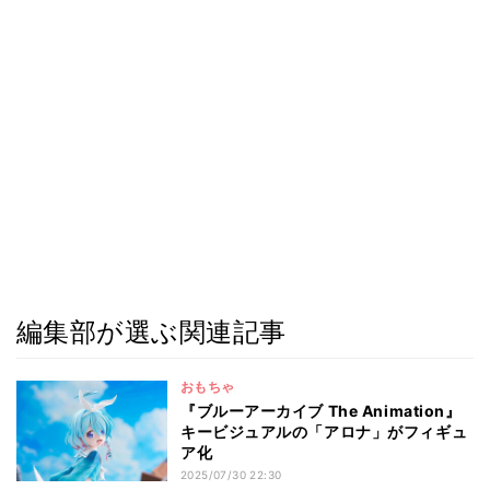
編集部が選ぶ関連記事
おもちゃ
『ブルーアーカイブ The Animation』
キービジュアルの「アロナ」がフィギュ
ア化
2025/07/30 22:30