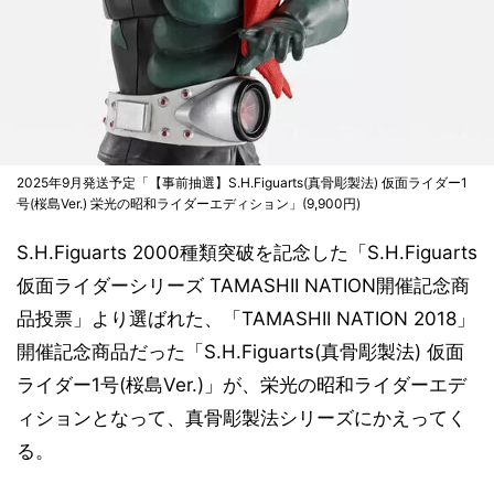
2025年9月発送予定「【事前抽選】S.H.Figuarts(真骨彫製法) 仮面ライダー1
号(桜島Ver.) 栄光の昭和ライダーエディション」(9,900円)
S.H.Figuarts 2000種類突破を記念した「S.H.Figuarts
仮面ライダーシリーズ TAMASHII NATION開催記念商
品投票」より選ばれた、「TAMASHII NATION 2018」
開催記念商品だった「S.H.Figuarts(真骨彫製法) 仮面
ライダー1号(桜島Ver.)」が、栄光の昭和ライダーエデ
ィションとなって、真骨彫製法シリーズにかえってく
る。