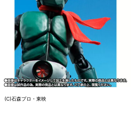
(C)石森プロ・東映