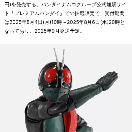
円)を発売する。バンダイナムコグループ公式通販サイ
ト「プレミアムバンダイ」での抽選販売で、受付期間
は2025年8月4日(月)10時～2025年8月6日(水)20時と
なっており、2025年9月発送予定。