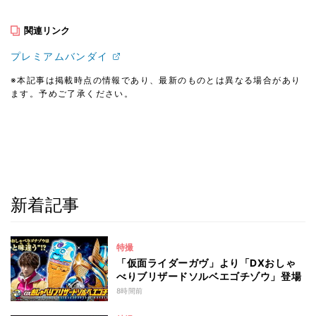
関連リンク
プレミアムバンダイ
※本記事は掲載時点の情報であり、最新のものとは異なる場合があり
ます。予めご了承ください。
新着記事
特撮
「仮面ライダーガヴ」より「DXおしゃ
べりブリザードソルベエゴチゾウ」登場
8時間前