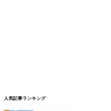
人気記事ランキング