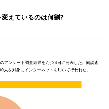
米を変えているのは何割?
のアンケート調査結果を7月24日に発表した。同調査
1000人を対象にインターネットを用いて行われた。