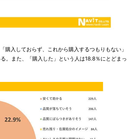
「購入しておらず、これから購入するつもりもない」
いる。また、「購入した」という人は18.8％にとどまっ