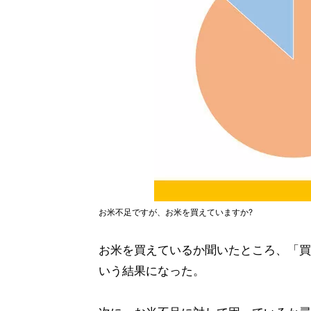
お米不足ですが、お米を買えていますか?
お米を買えているか聞いたところ、「買え
いう結果になった。