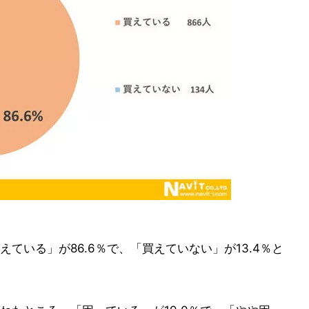
ている」が86.6％で、「買えていない」が13.4％と