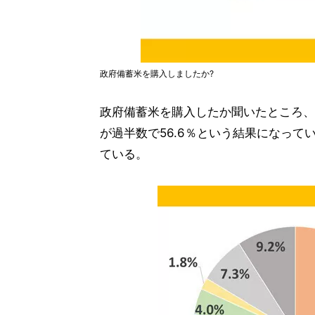
政府備蓄米を購入しましたか?
政府備蓄米を購入したか聞いたところ、
が過半数で56.6％という結果になって
ている。