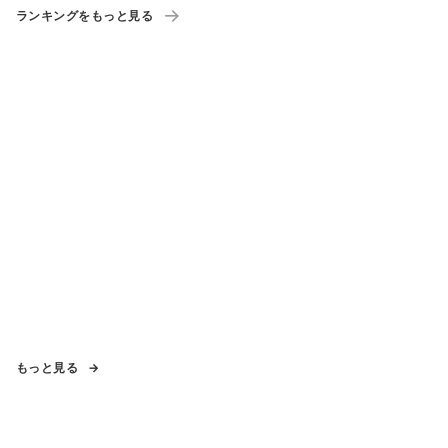
ランキングをもっと見る
もっと見る