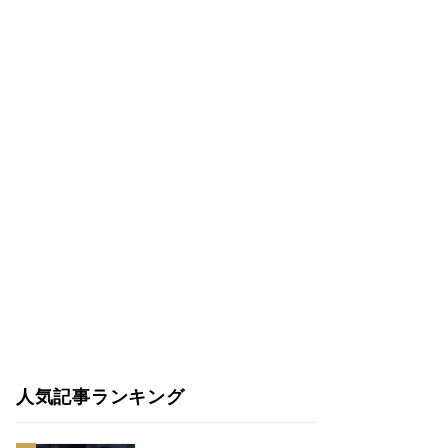
人気記事ランキング