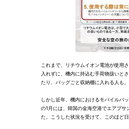
これまで、リチウムイオン電池が使用さ
入れずに、機内に持込む手荷物扱いとさ
たり、バッグごと収納棚に入れる人も。
しかし近年、機内におけるモバイルバッ
の1月には、韓国の金海空港でエアプサ
た。こうした状況を受けて、このほど日