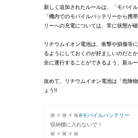
新しく追加されたルールは、「モバイル
「機内でのモバイルバッテリーから携帯
リーへの充電については、常に状態が確
リチウムイオン電池は、衝撃や損傷等に
るようにしておくのが好ましいのだとか
全に運行することができるよう、新ルー
改めて、リチウムイオン電池は「危険物
ょう!!
🚨 ⚡️ 🚨 ⚡️ 🚨
#モバイルバッテリー
収納棚に入れないで！
🚨 ⚡️ 🚨 ⚡️ 🚨