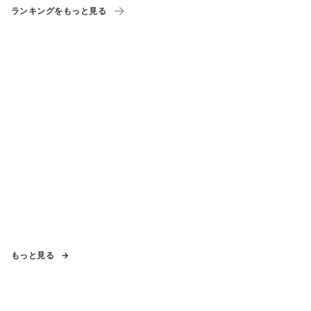
ランキングをもっと見る
もっと見る