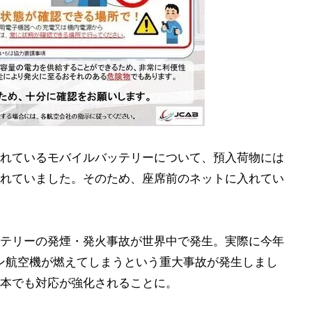
れているモバイルバッテリーについて、預入荷物には
れていました。そのため、座席前のネットに入れてい
テリーの発煙・発火事故が世界中で発生。実際に今年
ン航空機が燃えてしまうという重大事故が発生しまし
本でも対応が強化されることに。