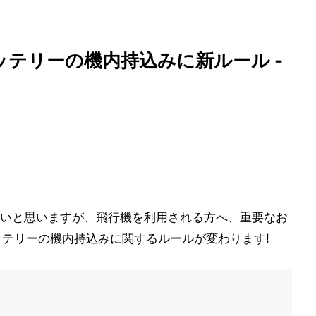
テリーの機内持込みに新ルール -
いと思いますが、飛行機を利用される方へ、重要なお
ッテリーの機内持込みに関するルールが変わります!