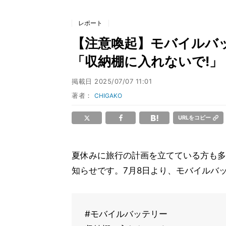
レポート
【注意喚起】モバイルバッ
「収納棚に入れないで!」
掲載日
2025/07/07 11:01
著者：
CHIGAKO
URLをコピー
夏休みに旅行の計画を立てている方も多
知らせです。7月8日より、モバイルバ
#モバイルバッテリー