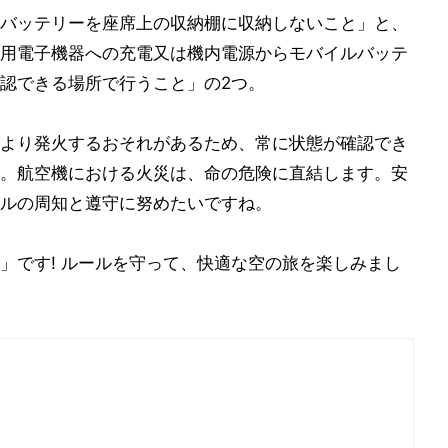
バッテリーを座席上の収納棚に収納しないこと」と、
用電子機器への充電又は機内電源からモバイルバッテ
認できる場所で行うこと」の2つ。
より発火するおそれがあるため、常に状態が確認でき
。航空機における火災は、命の危険に直結します。安
ルの周知と遵守に努めたいですね。
」です! ルールを守って、快適な空の旅を楽しみまし