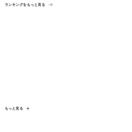
ランキングをもっと見る
もっと見る