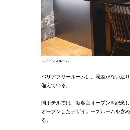
レジデンスルーム
バリアフリールームは、段差がない造り
備えている。
同ホテルでは、新客室オープンを記念し
オープンしたデザイナーズルームを含め
る。