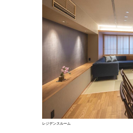
レジデンスルーム