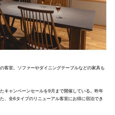
の客室。ソファーやダイニングテーブルなどの家具も
たキャンペーンセールを9月まで開催している。昨年
た、全6タイプのリニューアル客室にお得に宿泊でき