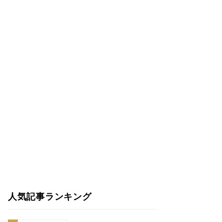
人気記事ランキング