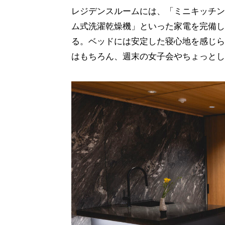
レジデンスルームには、「ミニキッチン
ム式洗濯乾燥機」といった家電を完備し
る。ベッドには安定した寝心地を感じら
はもちろん、週末の女子会やちょっとし