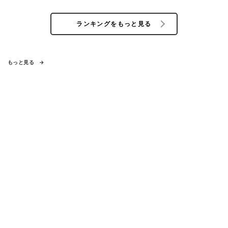
ランキングをもっと見る
もっと見る