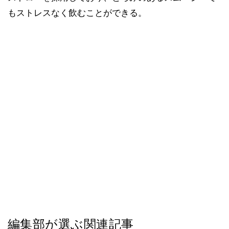
もストレスなく飲むことができる。
編集部が選ぶ関連記事