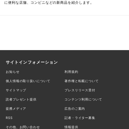
に便利な店舗、コンビニなどの新商品を紹介します。
サイトインフォメーション
お知らせ
利用規約
個人情報の取り扱いについて
著作権と転載について
サイトマップ
プレスリリース受付
読者プレゼント提供
コンテンツ利用について
提携メディア
広告のご案内
RSS
記者・ライター募集
その他、お問い合わせ
情報提供