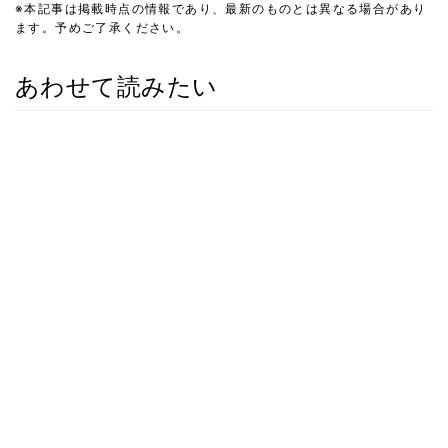
※本記事は掲載時点の情報であり、最新のものとは異なる場合があり
ます。予めご了承ください。
あわせて読みたい