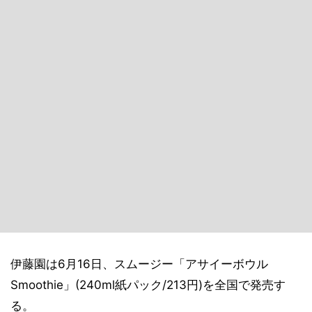
伊藤園は6月16日、スムージー「アサイーボウル
Smoothie」(240ml紙パック/213円)を全国で発売す
る。