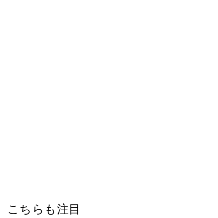
こちらも注目