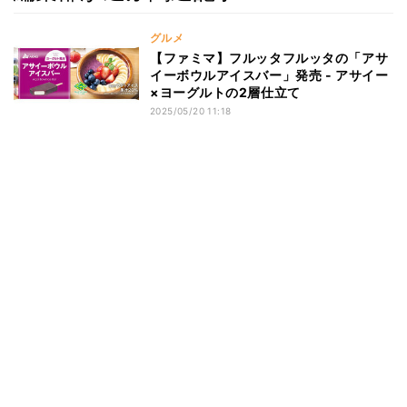
グルメ
【ファミマ】フルッタフルッタの「アサ
イーボウルアイスバー」発売 - アサイー
×ヨーグルトの2層仕立て
2025/05/20 11:18