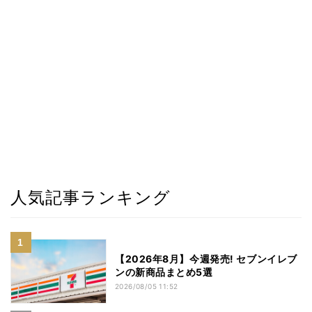
人気記事ランキング
【2026年8月】今週発売! セブンイレブ
ンの新商品まとめ5選
2026/08/05 11:52