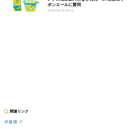
ポンエールに賛同
2025/04/18 09:15
関連リンク
伊藤園