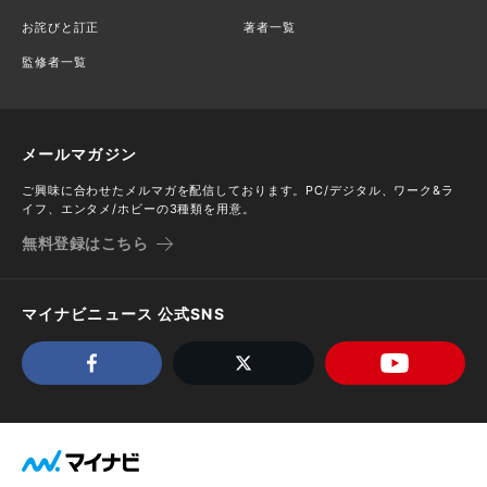
お詫びと訂正
著者一覧
監修者一覧
メールマガジン
ご興味に合わせたメルマガを配信しております。PC/デジタル、ワーク&ラ
イフ、エンタメ/ホビーの3種類を用意。
無料登録はこちら
マイナビニュース 公式SNS