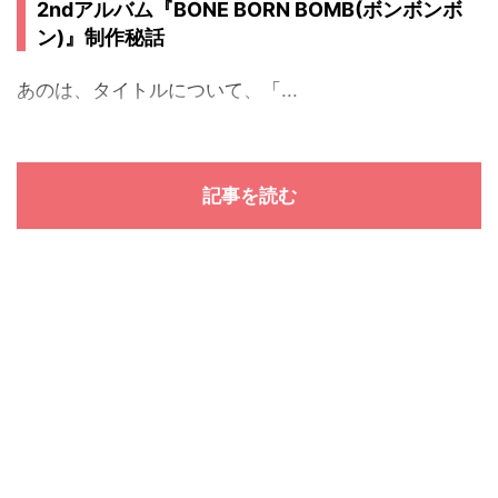
2ndアルバム『BONE BORN BOMB(ボンボンボ
ン)』制作秘話
あのは、タイトルについて、「...
記事を読む