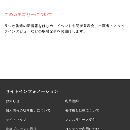
このカテゴリーについて
ラジオ番組の新情報をはじめ、イベントや記者発表会、出演者・スタッ
フインタビューなどの取材記事をお届けします。
サイトインフォメーション
お知らせ
利用規約
個人情報の取り扱いについて
著作権と転載について
サイトマップ
プレスリリース受付
読者プレゼント提供
コンテンツ利用について