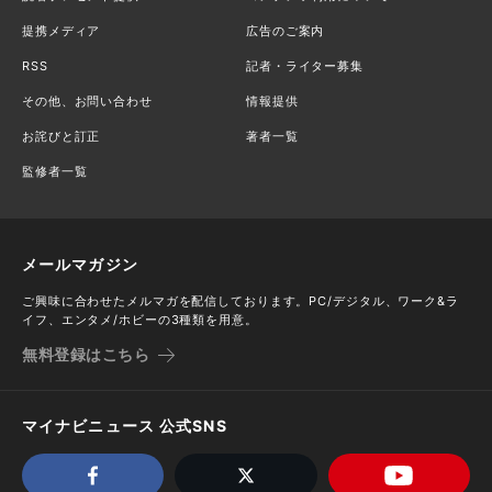
提携メディア
広告のご案内
RSS
記者・ライター募集
その他、お問い合わせ
情報提供
お詫びと訂正
著者一覧
監修者一覧
メールマガジン
ご興味に合わせたメルマガを配信しております。PC/デジタル、ワーク&ラ
イフ、エンタメ/ホビーの3種類を用意。
無料登録はこちら
マイナビニュース 公式SNS