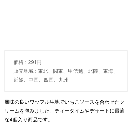
価格 : 291円
販売地域 : 東北、関東、甲信越、北陸、東海、
近畿、中国、四国、九州
風味の良いワッフル生地でいちごソースを合わせたク
リームを包みました。ティータイムやデザートに最適
な4個入り商品です。