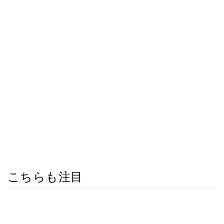
こちらも注目