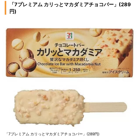
「7プレミアム カリっとマカダミアチョコバー」(289
円)
「7プレミアム カリっとマカダミアチョコバー」(289円)