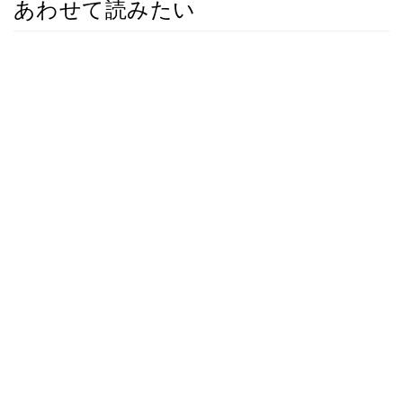
あわせて読みたい