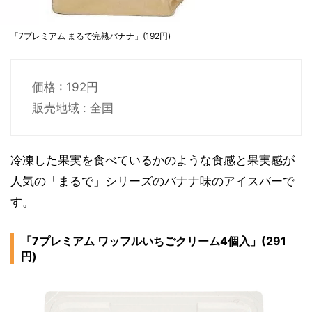
「7プレミアム まるで完熟バナナ」(192円)
価格 : 192円
販売地域 : 全国
冷凍した果実を食べているかのような食感と果実感が
人気の「まるで」シリーズのバナナ味のアイスバーで
す。
「7プレミアム ワッフルいちごクリーム4個入」(291
円)