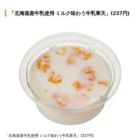
「北海道産牛乳使用 ミルク味わう牛乳寒天」(237円)
「北海道産牛乳使用 ミルク味わう牛乳寒天」(237円)