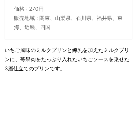
価格 : 270円
販売地域 : 関東、山梨県、石川県、福井県、東
海、近畿、四国
いちご風味のミルクプリンと練乳を加えたミルクプリ
ンに、苺果肉をたっぷり入れたいちごソースを乗せた
3層仕立てのプリンです。