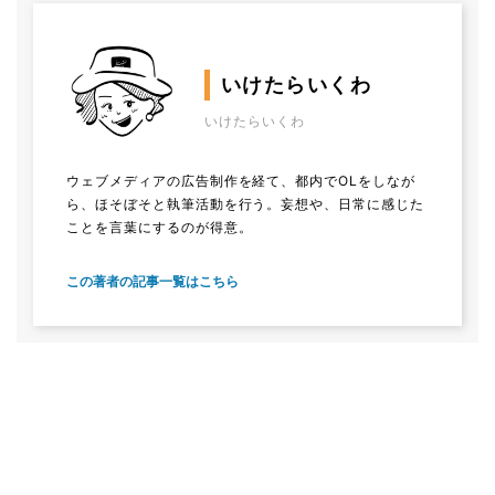
いけたらいくわ
いけたらいくわ
ウェブメディアの広告制作を経て、都内でOLをしなが
ら、ほそぼそと執筆活動を行う。妄想や、日常に感じた
ことを言葉にするのが得意。
この著者の記事一覧はこちら