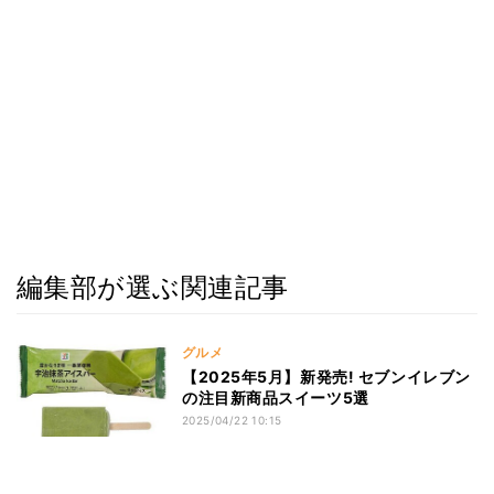
編集部が選ぶ関連記事
グルメ
【2025年5月】新発売! セブンイレブン
の注目新商品スイーツ5選
2025/04/22 10:15