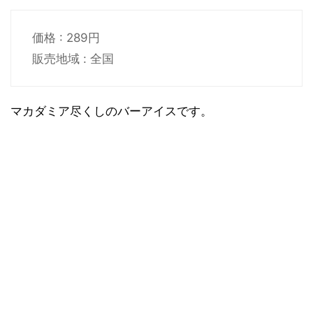
価格 : 289円
販売地域 : 全国
マカダミア尽くしのバーアイスです。