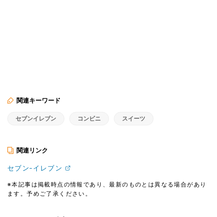
関連キーワード
セブンイレブン
コンビニ
スイーツ
関連リンク
セブン‐イレブン
※本記事は掲載時点の情報であり、最新のものとは異なる場合があり
ます。予めご了承ください。