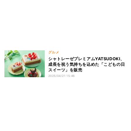
グルメ
シャトレーゼプレミアムYATSUDOKI、
成長を祝う気持ちを込めた「こどもの日
スイーツ」を販売
2025/04/21 15:46