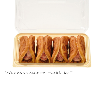
「7プレミアム ワッフルいちごクリーム4個入」(291円)