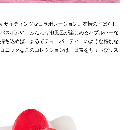
エキサイティングなコラボレーション。友情のすばらし
バスボムや、ふんわり泡風呂が楽しめるバブルバーな
持ち込めば、まるでティーパーティーのような特別な
コニックなこのコレクションは、日常をちょっぴりス