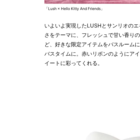
「Lush × Hello Kitty And Friends」
いよいよ実現したLUSHとサンリオの
さをテーマに、フレッシュで甘い香りの
ど、好きな限定アイテムをバスルームに
バスタイムに。赤いリボンのようにアイ
イートに彩ってくれる。