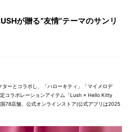
USHが贈る“友情”テーマのサンリ
クターとコラボし、「ハローキティ」「マイメロデ
ラボレーションアイテム「Lush × Hello Kitty
4より全国78店舗、公式オンラインストア(公式アプリは2025
。