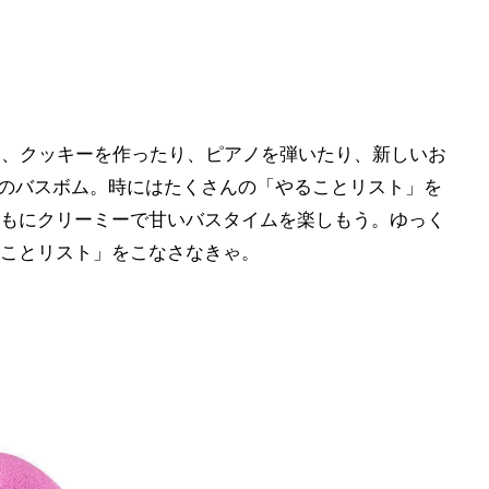
0円)は、クッキーを作ったり、ピアノを弾いたり、新しいお
のバスボム。時にはたくさんの「やることリスト」を
もにクリーミーで甘いバスタイムを楽しもう。ゆっく
ことリスト」をこなさなきゃ。