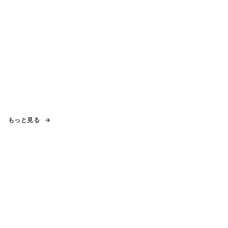
もっと見る