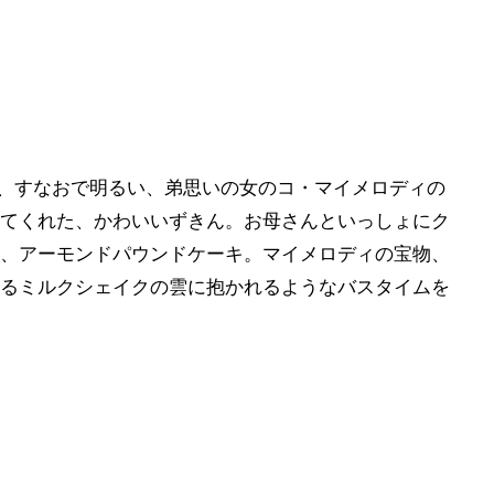
円)は、すなおで明るい、弟思いの女のコ・マイメロディの
てくれた、かわいいずきん。お母さんといっしょにク
、アーモンドパウンドケーキ。マイメロディの宝物、
るミルクシェイクの雲に抱かれるようなバスタイムを