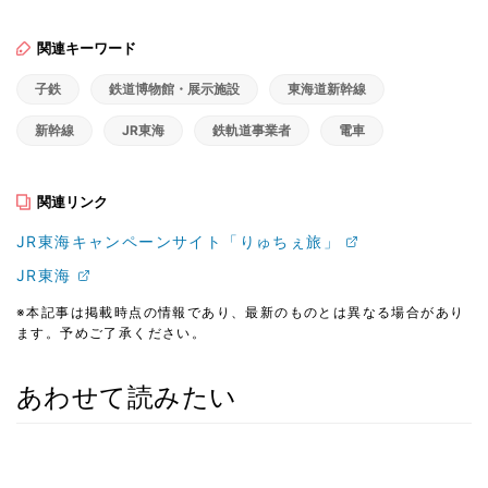
関連キーワード
子鉄
鉄道博物館・展示施設
東海道新幹線
新幹線
JR東海
鉄軌道事業者
電車
関連リンク
JR東海キャンペーンサイト「りゅちぇ旅」
JR東海
※本記事は掲載時点の情報であり、最新のものとは異なる場合があり
ます。予めご了承ください。
あわせて読みたい