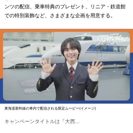
ンツの配信、乗車特典のプレゼント、リニア・鉄道館
での特別装飾など、さまざまな企画を用意する。
東海道新幹線の車内で配信される限定ムービー(イメージ)
キャンペーンタイトルは「大西...