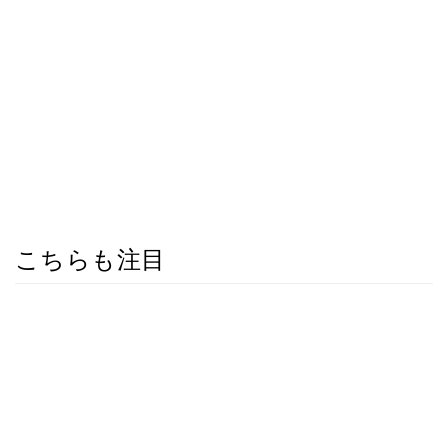
こちらも注目