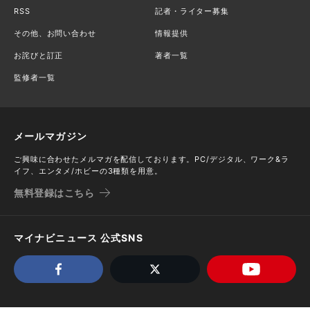
RSS
記者・ライター募集
その他、お問い合わせ
情報提供
お詫びと訂正
著者一覧
監修者一覧
メールマガジン
ご興味に合わせたメルマガを配信しております。PC/デジタル、ワーク&ラ
イフ、エンタメ/ホビーの3種類を用意。
無料登録はこちら
マイナビニュース 公式SNS