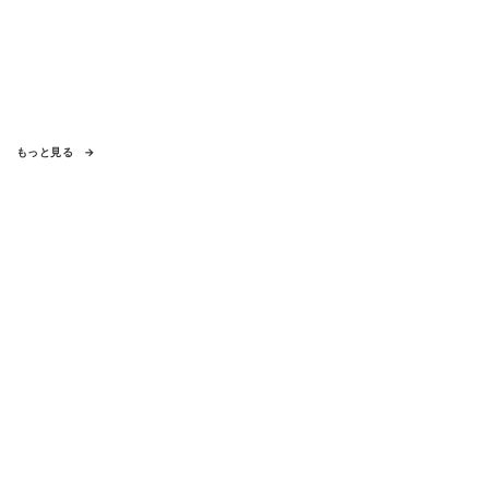
もっと見る