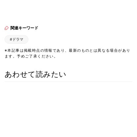
関連キーワード
#ドラマ
※本記事は掲載時点の情報であり、最新のものとは異なる場合があり
ます。予めご了承ください。
あわせて読みたい