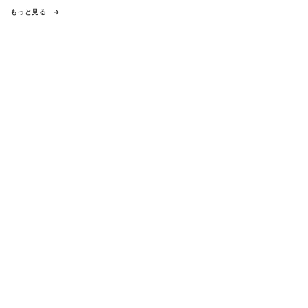
もっと見る