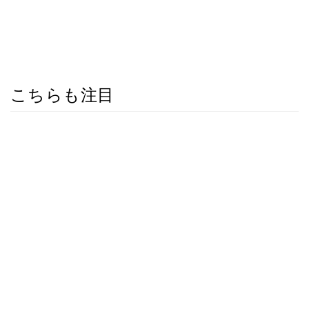
こちらも注目