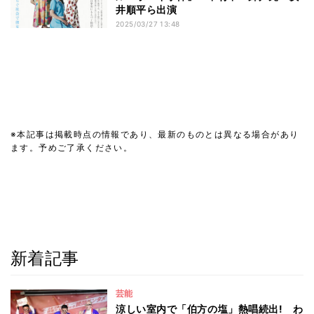
井順平ら出演
2025/03/27 13:48
※本記事は掲載時点の情報であり、最新のものとは異なる場合があり
ます。予めご了承ください。
新着記事
芸能
涼しい室内で「伯方の塩」熱唱続出! わ