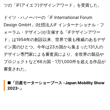
ツの「iF(アイエフ)デザインアワード」を受賞した。
ドイツ・ハノーバーの「iF International Forum
Design GmbH」(社団法人iF インターナショナル・フ
ォーラム・デザイン)が主催する「iFデザインアワー
ド」は1954年の創設以来、世界で最も権威のあるデザ
イン賞のひとつ。今年は23カ国から集まった131人の
デザイン専門家による審査員により、全世界の製品や
プロジェクトなど66カ国・1万1,000件を超える作品が
審査された。
■「日産モーターショーブース -Japan Mobility Show
2023-」