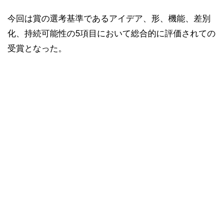
今回は賞の選考基準であるアイデア、形、機能、差別
化、持続可能性の5項目において総合的に評価されての
受賞となった。