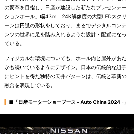
の変革を目指し、日産が建設した新たなプレゼンテー
ションホール。幅43ｍ、24K解像度の大型LEDスクリ
ーンは円弧の形状をしており、まるでデジタルコンテ
ンツの世界に足を踏み入れるような設計・配置になっ
ている。
フィジカルな環境についても、ホール内と屋外があた
かも続いているようにデザイン。日本の伝統的な組子
にヒントを得た独特の天井パターンは、伝統と革新の
融合を表現している。
■「日産モーターショーブース - Auto China 2024 -」