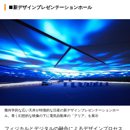
■新デザインプレゼンテーションホール
幾何学的な広い天井が特徴的な日産の新デザインプレゼンテーションホー
ル。青く幻想的な映像の下に電気自動車の「アリア」を展示
フィジカルとデジタルの融合によるデザインプロセス