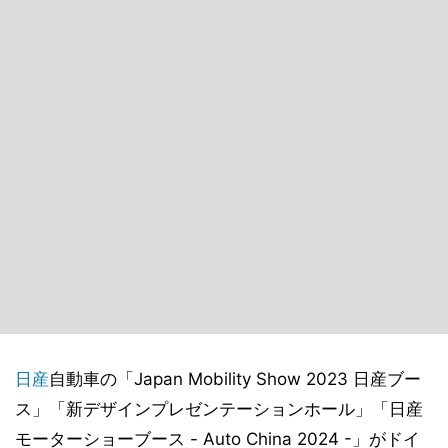
日産
自動車の「Japan Mobility Show 2023 日産ブー
ス」「新デザインプレゼンテーションホール」「日産
モーターショーブース - Auto China 2024 -」がドイ