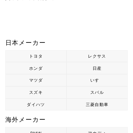
日本メーカー
トヨタ
レクサス
ホンダ
日産
マツダ
いすゞ
スズキ
スバル
ダイハツ
三菱自動車
海外メーカー