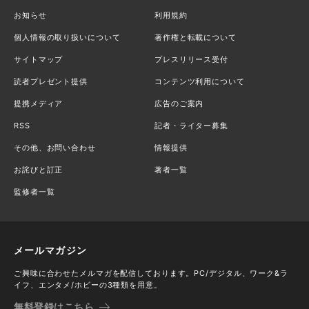
お知らせ
利用規約
個人情報の取り扱いについて
著作権と転載について
サイトマップ
プレスリリース受付
読者プレゼント提供
コンテンツ利用について
提携メディア
広告のご案内
RSS
記者・ライター募集
その他、お問い合わせ
情報提供
お詫びと訂正
著者一覧
監修者一覧
メールマガジン
ご興味に合わせたメルマガを配信しております。PC/デジタル、ワーク&ラ
イフ、エンタメ/ホビーの3種類を用意。
無料登録はこちら