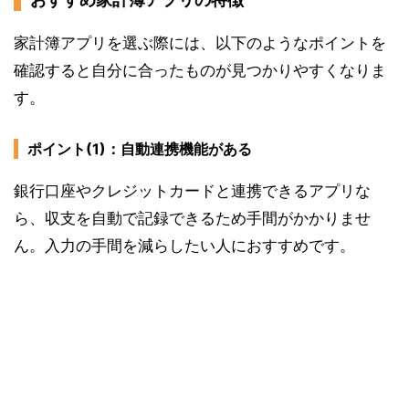
家計簿アプリを選ぶ際には、以下のようなポイントを
確認すると自分に合ったものが見つかりやすくなりま
す。
ポイント(1)：自動連携機能がある
銀行口座やクレジットカードと連携できるアプリな
ら、収支を自動で記録できるため手間がかかりませ
ん。入力の手間を減らしたい人におすすめです。