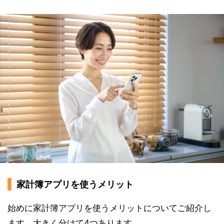
家計簿アプリを使うメリット
始めに家計簿アプリを使うメリットについてご紹介し
ます。大きく分けて4つあります。