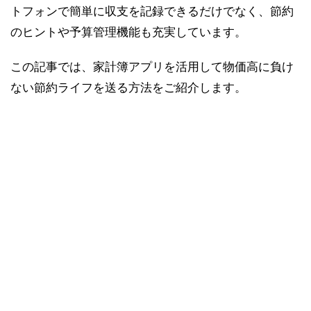
トフォンで簡単に収支を記録できるだけでなく、節約
のヒントや予算管理機能も充実しています。
この記事では、家計簿アプリを活用して物価高に負け
ない節約ライフを送る方法をご紹介します。