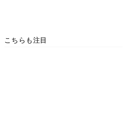
こちらも注目