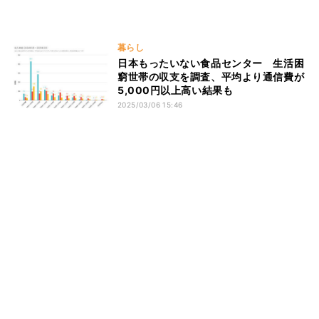
暮らし
日本もったいない食品センター 生活困
窮世帯の収支を調査、平均より通信費が
5,000円以上高い結果も
2025/03/06 15:46