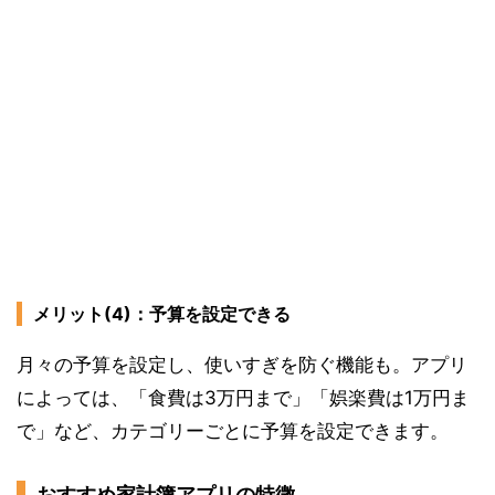
メリット(4)：予算を設定できる
月々の予算を設定し、使いすぎを防ぐ機能も。アプリ
によっては、「食費は3万円まで」「娯楽費は1万円ま
で」など、カテゴリーごとに予算を設定できます。
おすすめ家計簿アプリの特徴