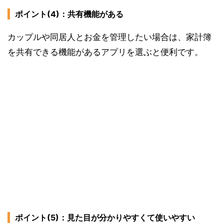
ポイント(4)：共有機能がある
カップルや同居人とお金を管理したい場合は、家計簿
を共有できる機能があるアプリを選ぶと便利です。
ポイント(5)：見た目が分かりやすくて使いやすい