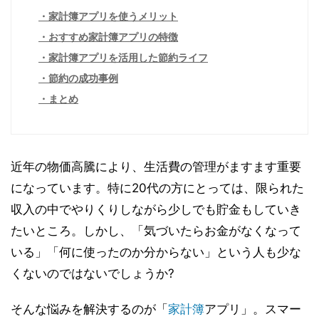
家計簿アプリを使うメリット
おすすめ家計簿アプリの特徴
家計簿アプリを活用した節約ライフ
節約の成功事例
まとめ
近年の物価高騰により、生活費の管理がますます重要
になっています。特に20代の方にとっては、限られた
収入の中でやりくりしながら少しでも貯金もしていき
たいところ。しかし、「気づいたらお金がなくなって
いる」「何に使ったのか分からない」という人も少な
くないのではないでしょうか?
そんな悩みを解決するのが「
家計簿
アプリ」。スマー