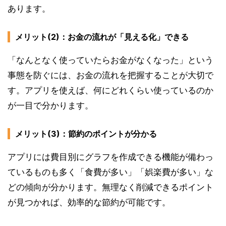
あります。
メリット(2)：お金の流れが「見える化」できる
「なんとなく使っていたらお金がなくなった」という
事態を防ぐには、お金の流れを把握することが大切で
す。アプリを使えば、何にどれくらい使っているのか
が一目で分かります。
メリット(3)：節約のポイントが分かる
アプリには費目別にグラフを作成できる機能が備わっ
ているものも多く「食費が多い」「娯楽費が多い」な
どの傾向が分かります。無理なく削減できるポイント
が見つかれば、効率的な節約が可能です。