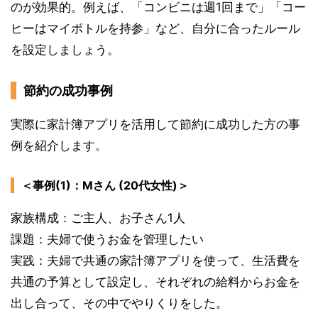
のが効果的。例えば、「コンビニは週1回まで」「コー
ヒーはマイボトルを持参」など、自分に合ったルール
を設定しましょう。
節約の成功事例
実際に家計簿アプリを活用して節約に成功した方の事
例を紹介します。
＜事例(1)：Mさん (20代女性)＞
家族構成：ご主人、お子さん1人
課題：夫婦で使うお金を管理したい
実践：夫婦で共通の家計簿アプリを使って、生活費を
共通の予算として設定し、それぞれの給料からお金を
出し合って、その中でやりくりをした。