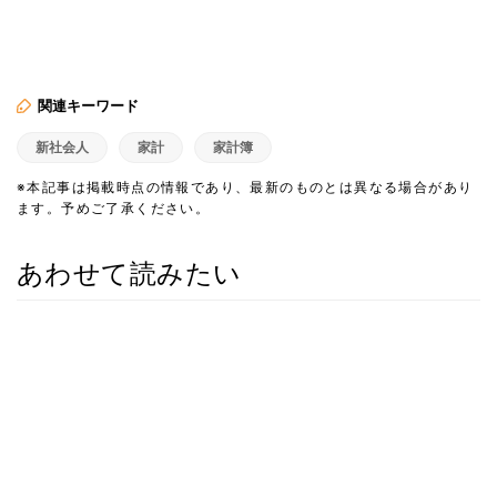
関連キーワード
新社会人
家計
家計簿
※本記事は掲載時点の情報であり、最新のものとは異なる場合があり
ます。予めご了承ください。
あわせて読みたい