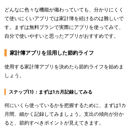
どんなに色々な機能が備わっていても、分かりにくく
て使いにくいアプリでは家計簿を続けるのは難しいで
す。まずは無料プランで実際にアプリを使ってみて、
自分で使いやすいと思ったアプリがおすすめです。
家計簿アプリを活用した節約ライフ
使用する家計簿アプリを決めたら節約ライフを始めま
しょう。
ステップ(1)：まずは1カ月記録してみる
何にいくら使っているかを把握するために、まずは1カ
月間、細かく記録してみましょう。支出の傾向が分か
ると、節約すべきポイントが見えてきます。