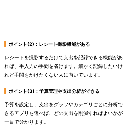
ポイント(2)：レシート撮影機能がある
レシートを撮影するだけで支出を記録できる機能があ
れば、手入力の手間を省けます。細かく記録したいけ
れど手間をかけたくない人に向いています。
ポイント(3)：予算管理や支出分析ができる
予算を設定し、支出をグラフやカテゴリごとに分析で
きるアプリを選べば、どの支出を削減すればよいかが
一目で分かります。