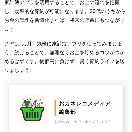
家計簿アプリを活用することで、お金の流れを把握
し、効率的な節約が可能になります。20代のうちから
お金の管理を習慣化すれば、将来の貯蓄にもつながり
ます。
まずは1カ月、気軽に家計簿アプリを使ってみましょ
う。続けることで、無理なくお金を貯めるコツがつか
めるはずです。物価高に負けず、賢く節約ライフを送
りましょう!
おカネレコメディア
編集部
おかねれこめでぃあへんしゅうぶ