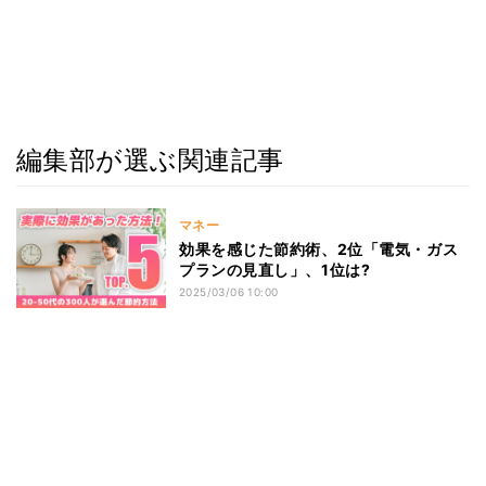
編集部が選ぶ関連記事
マネー
効果を感じた節約術、2位「電気・ガス
プランの見直し」、1位は?
2025/03/06 10:00