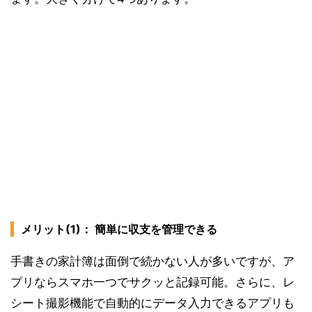
メリット(1)： 簡単に収支を管理できる
手書きの家計簿は面倒で続かない人が多いですが、ア
プリならスマホ一つでサクッと記録可能。さらに、レ
シート撮影機能で自動的にデータ入力できるアプリも