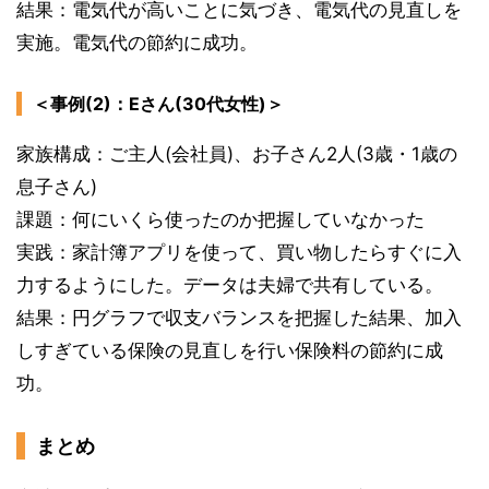
結果：電気代が高いことに気づき、電気代の見直しを
実施。電気代の節約に成功。
＜事例(2)：Eさん(30代女性)＞
家族構成：ご主人(会社員)、お子さん2人(3歳・1歳の
息子さん)
課題：何にいくら使ったのか把握していなかった
実践：家計簿アプリを使って、買い物したらすぐに入
力するようにした。データは夫婦で共有している。
結果：円グラフで収支バランスを把握した結果、加入
しすぎている保険の見直しを行い保険料の節約に成
功。
まとめ