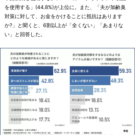
を使用する」(44.8%)が上位に。また、「夫が加齢臭
対策に対して、お金をかけることに抵抗はあります
か?」と聞くと、6割以上が「全くない」「あまりな
い」と回答した。