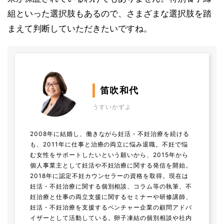
組といった選択肢もあるので、さまざまな選択肢を踏
まえて判断していただきたいですね。
笛吹和代
うすいかずよ
2008年に結婚し、働きながら妊活・不妊治療を続ける
も、2011年に仕事と治療の両立に悩み退職。不妊で悩
む女性をサポートしたいという願いから、2015年から
個人事業主として妊活や不妊治療に関する発信を開始。
2018年に認定不妊カウンセラーの資格を取得。現在は
妊活・不妊治療に関する個別相談、コラム等の執筆、不
妊治療と仕事の両立支援に関するセミナーや研修講師、
妊活・不妊治療を支援するベンチャー企業の顧問アドバ
イザーとして活動している。卵子凍結の個別相談や社内