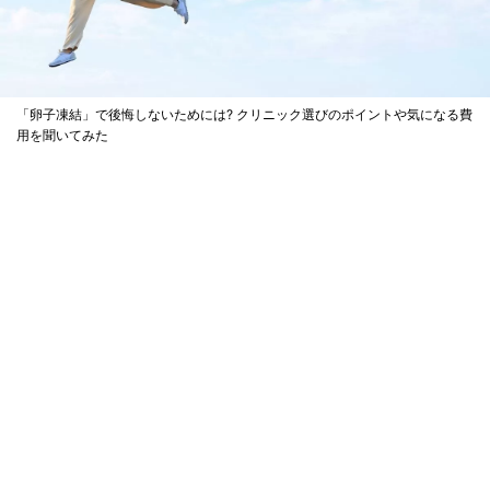
「卵子凍結」で後悔しないためには? クリニック選びのポイントや気になる費
用を聞いてみた