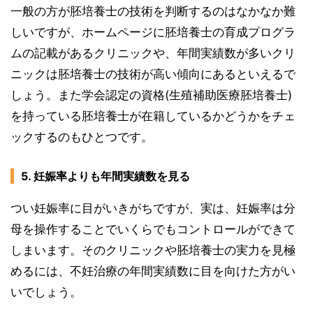
一般の方が胚培養士の技術を判断するのはなかなか難
しいですが、ホームページに胚培養士の育成プログラ
ムの記載があるクリニックや、年間実績数が多いクリ
ニックは胚培養士の技術が高い傾向にあるといえるで
しょう。また学会認定の資格(生殖補助医療胚培養士)
を持っている胚培養士が在籍しているかどうかをチェ
ックするのもひとつです。
5. 妊娠率よりも年間実績数を見る
つい妊娠率に目がいきがちですが、実は、妊娠率は分
母を操作することでいくらでもコントロールができて
しまいます。そのクリニックや胚培養士の実力を見極
めるには、不妊治療の年間実績数に目を向けた方がい
いでしょう。