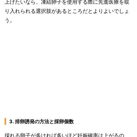
上げたいなら、凍結卵子を使用する際に先進医療を取
り入れられる選択肢があるところだとよりよいでしょ
う。
3. 排卵誘発の方法と採卵個数
採れる卵子が多ければ多いほど妊娠確率は上がるの