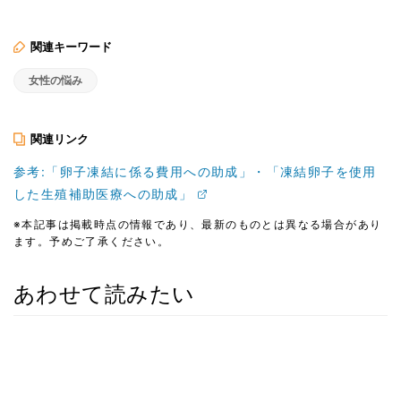
関連キーワード
女性の悩み
関連リンク
参考:「卵子凍結に係る費用への助成」・「凍結卵子を使用
した生殖補助医療への助成」
※本記事は掲載時点の情報であり、最新のものとは異なる場合があり
ます。予めご了承ください。
あわせて読みたい