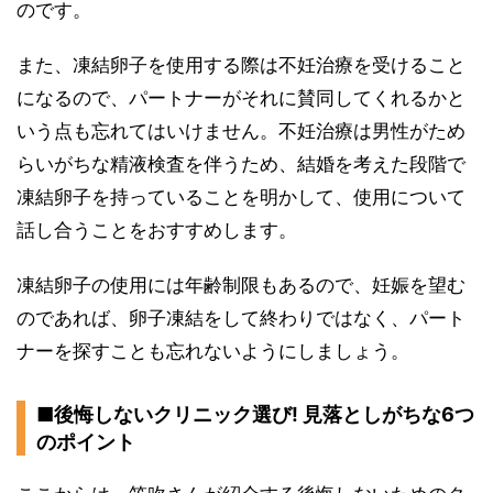
のです。
また、凍結卵子を使用する際は不妊治療を受けること
になるので、パートナーがそれに賛同してくれるかと
いう点も忘れてはいけません。不妊治療は男性がため
らいがちな精液検査を伴うため、結婚を考えた段階で
凍結卵子を持っていることを明かして、使用について
話し合うことをおすすめします。
凍結卵子の使用には年齢制限もあるので、妊娠を望む
のであれば、卵子凍結をして終わりではなく、パート
ナーを探すことも忘れないようにしましょう。
■後悔しないクリニック選び! 見落としがちな6つ
のポイント