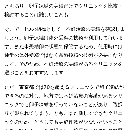
ともあり、卵子凍結の実績だけでクリニックを比較・
検討することは難しいことも。
そこで、1つの指標として、不妊治療の実績を確認しま
しょう。卵子凍結は体外受精の技術を利用して行いま
す。また未受精卵の状態で保管するため、使用時には
通常の体外受精ではなく顕微授精の技術が必要になり
ます。そのため、不妊治療の実績があるクリニックを
選ぶことをおすすめします。
ただ、東京都では70を超えるクリニックで卵子凍結が
できるのに対し、地方では不妊治療の実績があるクリ
ニックでも卵子凍結を行っていないことがあり、選択
肢が限られてしまうことも。また新しくできたクリニ
ックのため、どうしても実施件数が少ないということ