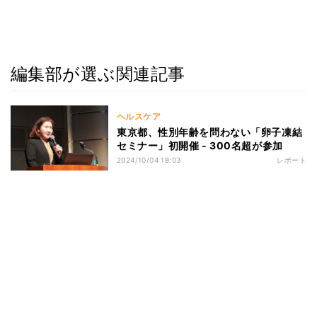
編集部が選ぶ関連記事
ヘルスケア
東京都、性別年齢を問わない「卵子凍結
セミナー」初開催 - 300名超が参加
2024/10/04 18:03
レポート