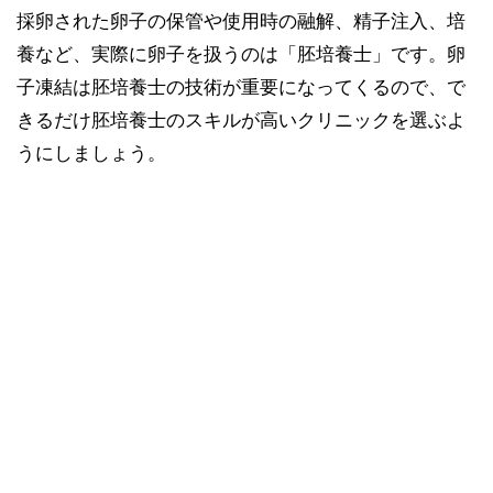
採卵された卵子の保管や使用時の融解、精子注入、培
養など、実際に卵子を扱うのは「胚培養士」です。卵
子凍結は胚培養士の技術が重要になってくるので、で
きるだけ胚培養士のスキルが高いクリニックを選ぶよ
うにしましょう。