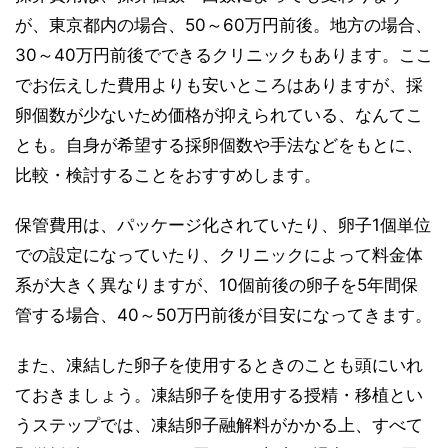
が、東京都内の場合、50～60万円前後。地方の場合、
30～40万円前後でできるクリニックもあります。ここ
でお伝えした費用よりも安いところはありますが、採
卵個数が少ないため価格が抑えられている、なんてこ
とも。自身が希望する採卵個数や手法などをもとに、
比較・検討することをおすすめします。
保管費用は、パッケージ化されていたり、卵子1個単位
での設定になっていたり、クリニックによって料金体
系が大きく異なりますが、10個前後の卵子を5年間保
管する場合、40～50万円前後が目安になってきます。
また、凍結した卵子を使用するときのことも頭にいれ
ておきましょう。凍結卵子を使用する授精・移植とい
うステップでは、凍結卵子融解料がかかる上、すべて