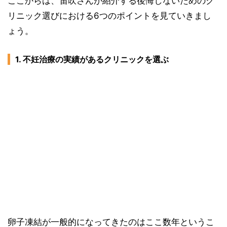
ここからは、笛吹さんが紹介する後悔しないためのク
リニック選びにおける6つのポイントを見ていきまし
ょう。
1. 不妊治療の実績があるクリニックを選ぶ
卵子凍結が一般的になってきたのはここ数年というこ