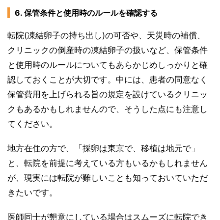
6. 保管条件と使用時のルールを確認する
転院(凍結卵子の持ち出し)の可否や、天災時の補償、
クリニックの倒産時の凍結卵子の扱いなど、保管条件
と使用時のルールについてもあらかじめしっかりと確
認しておくことが大切です。中には、患者の同意なく
保管費用を上げられる旨の規定を設けているクリニッ
クもあるかもしれませんので、そうした点にも注意し
てください。
地方在住の方で、「採卵は東京で、移植は地元で」
と、転院を前提に考えている方もいるかもしれません
が、現実には転院が難しいことも知っておいていただ
きたいです。
医師同士が懇意にしている場合はスムーズに転院でき