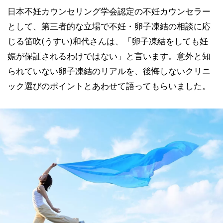
日本不妊カウンセリング学会認定の不妊カウンセラー
として、第三者的な立場で不妊・卵子凍結の相談に応
じる笛吹(うすい)和代さんは、「卵子凍結をしても妊
娠が保証されるわけではない」と言います。意外と知
られていない卵子凍結のリアルを、後悔しないクリニ
ック選びのポイントとあわせて語ってもらいました。