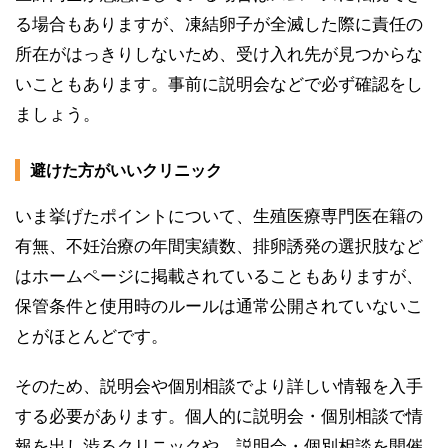
る場合もありますが、凍結卵子が全滅した際に責任の
所在がはっきりしないため、受け入れ先が見つからな
いこともあります。事前に説明会などで必ず確認をし
ましょう。
避けた方がいいクリニック
いま挙げたポイントについて、生殖医療専門医在籍の
有無、不妊治療の年間実績数、排卵誘発の選択肢など
はホームページに掲載されていることもありますが、
保管条件と使用時のルールは通常公開されていないこ
とがほとんどです。
そのため、説明会や個別相談でより詳しい情報を入手
する必要があります。個人的に説明会・個別相談で情
報を出し渋るクリニックや、説明会・個別相談を開催