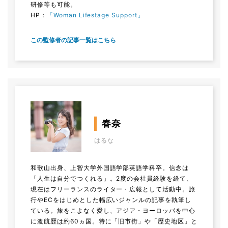
研修等も可能。
HP：
「Woman Lifestage Support」
この監修者の記事一覧はこちら
春奈
はるな
和歌山出身、上智大学外国語学部英語学科卒。信念は
「人生は自分でつくれる」。2度の会社員経験を経て、
現在はフリーランスのライター・広報として活動中。旅
行やECをはじめとした幅広いジャンルの記事を執筆し
ている。旅をこよなく愛し、アジア・ヨーロッパを中心
に渡航歴は約60ヵ国。特に「旧市街」や「歴史地区」と