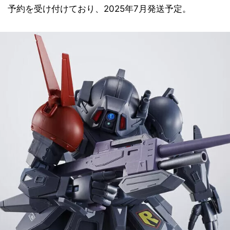
予約を受け付けており、2025年7月発送予定。