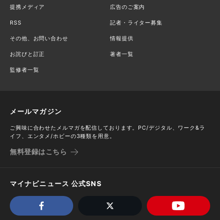
提携メディア
広告のご案内
RSS
記者・ライター募集
その他、お問い合わせ
情報提供
お詫びと訂正
著者一覧
監修者一覧
メールマガジン
ご興味に合わせたメルマガを配信しております。PC/デジタル、ワーク&ラ
イフ、エンタメ/ホビーの3種類を用意。
無料登録はこちら
マイナビニュース 公式SNS