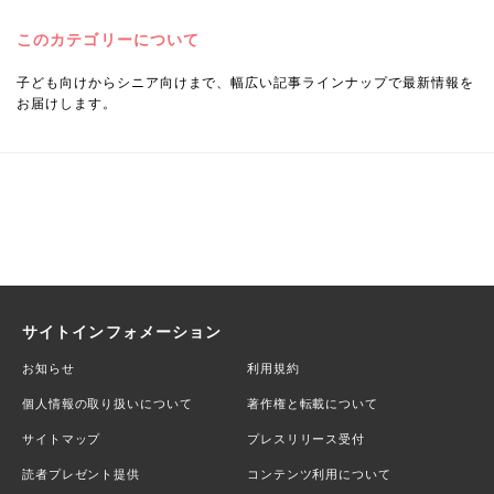
このカテゴリーについて
子ども向けからシニア向けまで、幅広い記事ラインナップで最新情報を
お届けします。
サイトインフォメーション
お知らせ
利用規約
個人情報の取り扱いについて
著作権と転載について
サイトマップ
プレスリリース受付
読者プレゼント提供
コンテンツ利用について