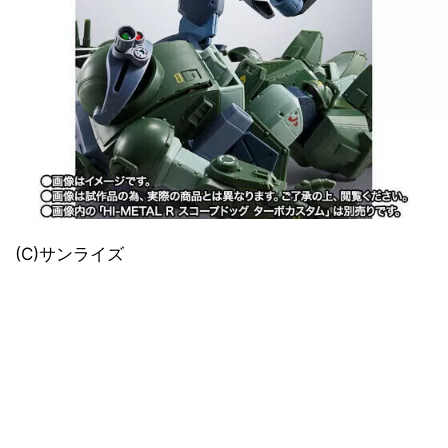
(C)サンライズ