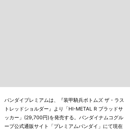
バンダイプレミアムは、『装甲騎兵ボトムズ ザ・ラス
トレッドショルダー』より「HI-METAL R ブラッドサ
ッカー」(29,700円)を発売する。バンダイナムコグル
ープ公式通販サイト「プレミアムバンダイ」にて現在