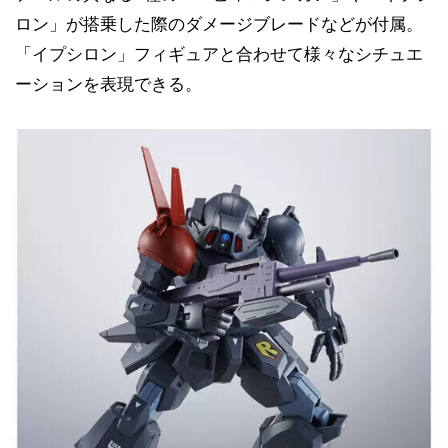
ロン」が搭乗した際のダメージブレードなどが付属。
「イプシロン」フィギュアと合わせて様々なシチュエ
ーションを表現できる。