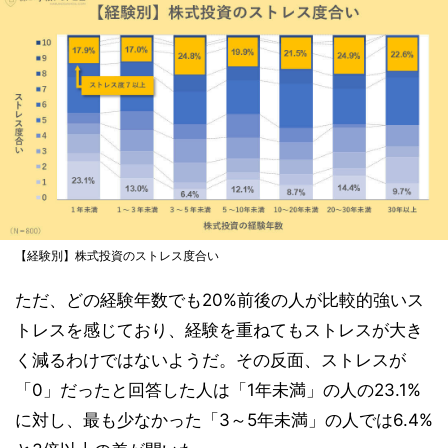
【経験別】株式投資のストレス度合い
ただ、どの経験年数でも20%前後の人が比較的強いス
トレスを感じており、経験を重ねてもストレスが大き
く減るわけではないようだ。その反面、ストレスが
「0」だったと回答した人は「1年未満」の人の23.1%
に対し、最も少なかった「3～5年未満」の人では6.4%