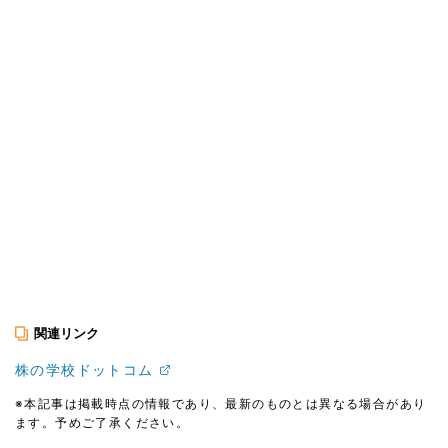
関連リンク
株の学校ドットコム
※本記事は掲載時点の情報であり、最新のものとは異なる場合があり
ます。予めご了承ください。