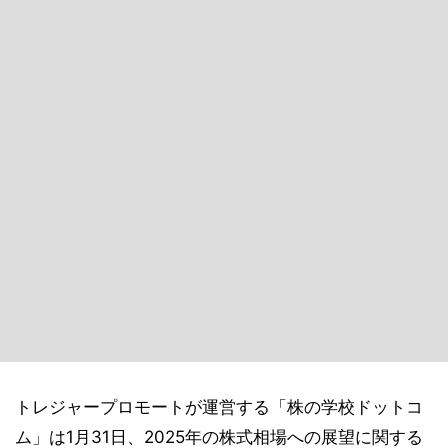
トレジャープロモートが運営する「株の学校ドットコ
ム」は1月31日、2025年の株式相場への展望に関する