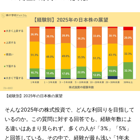
【経験別】2025年の日本株の展望
そんな2025年の株式投資で、どんな利回りを目指して
いるのか。この質問に対する回答でも、経験年数によ
る違いはあまり見られず、多くの人が「3%」「5%」
と回答している。その中で、経験が最も浅い「1年未