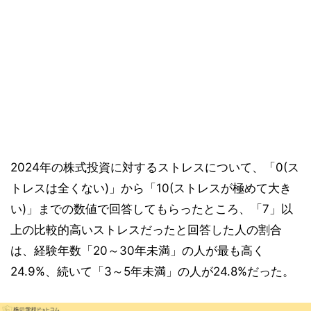
2024年の株式投資に対するストレスについて、「0(ス
トレスは全くない)」から「10(ストレスが極めて大き
い)」までの数値で回答してもらったところ、「7」以
上の比較的高いストレスだったと回答した人の割合
は、経験年数「20～30年未満」の人が最も高く
24.9%、続いて「3～5年未満」の人が24.8%だった。