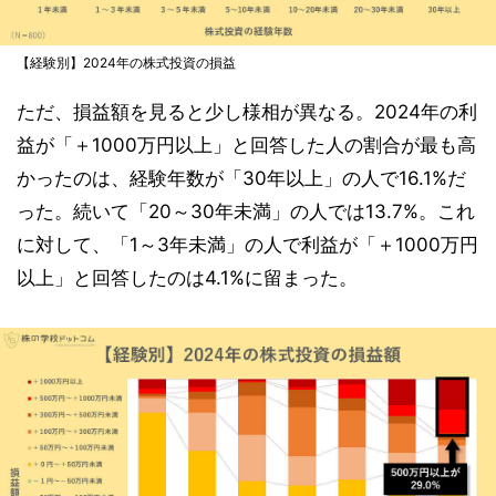
【経験別】2024年の株式投資の損益
ただ、損益額を見ると少し様相が異なる。2024年の利
益が「＋1000万円以上」と回答した人の割合が最も高
かったのは、経験年数が「30年以上」の人で16.1%だ
った。続いて「20～30年未満」の人では13.7%。これ
に対して、「1～3年未満」の人で利益が「＋1000万円
以上」と回答したのは4.1%に留まった。