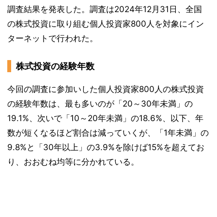
調査結果を発表した。調査は2024年12月31日、全国
の株式投資に取り組む個人投資家800人を対象にイン
ターネットで行われた。
株式投資の経験年数
今回の調査に参加いした個人投資家800人の株式投資
の経験年数は、最も多いのが「20～30年未満」の
19.1%、次いで「10～20年未満」の18.6%、以下、年
数が短くなるほど割合は減っていくが、「1年未満」の
9.8%と「30年以上」の3.9%を除けば15%を超えてお
り、おおむね均等に分かれている。