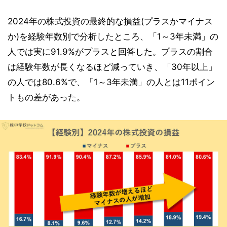
2024年の株式投資の最終的な損益(プラスかマイナス
か)を経験年数別で分析したところ、「1～3年未満」の
人では実に91.9%がプラスと回答した。プラスの割合
は経験年数が長くなるほど減っていき、「30年以上」
の人では80.6%で、「1～3年未満」の人とは11ポイン
トもの差があった。