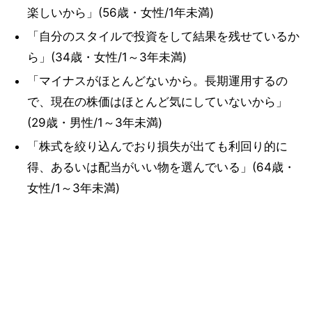
楽しいから」(56歳・女性/1年未満)
「自分のスタイルで投資をして結果を残せているか
ら」(34歳・女性/1～3年未満)
「マイナスがほとんどないから。長期運用するの
で、現在の株価はほとんど気にしていないから」
(29歳・男性/1～3年未満)
「株式を絞り込んでおり損失が出ても利回り的に
得、あるいは配当がいい物を選んでいる」(64歳・
女性/1～3年未満)