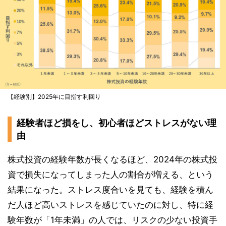
【経験別】2025年に目指す利回り
経験者ほど損をし、初心者ほどストレスがない理
由
株式投資の経験年数が長くなるほど、2024年の株式投
資で損失になってしまった人の割合が増える、という
結果になった。ストレス度合いを見ても、経験を積ん
だ人ほど高いストレスを感じていたのに対し、特に経
験年数が「1年未満」の人では、リスクの少ない投資手