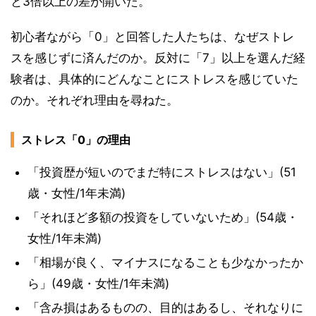
と3倍以上の差が開いた。
初心者ながら「0」と回答した人たちは、なぜストレ
スを感じずに済んだのか。反対に「7」以上を選んだ経
験者は、具体的にどんなことにストレスを感じていた
のか。それぞれ理由を尋ねた。
ストレス「0」の理由
「投資歴が短いのでまだ特にストレスはない」(51
歳・女性/1年未満)
「それほど多額の投資をしていないため」(54歳・
女性/1年未満)
「相場が良く、マイナスになることも少なかったか
ら」(49歳・女性/1年未満)
「含み損はあるものの、目的はあるし、それなりに