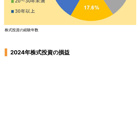
株式投資の経験年数
2024年株式投資の損益