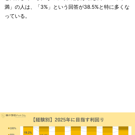
満」の人は、「3%」という回答が38.5%と特に多くな
っている。