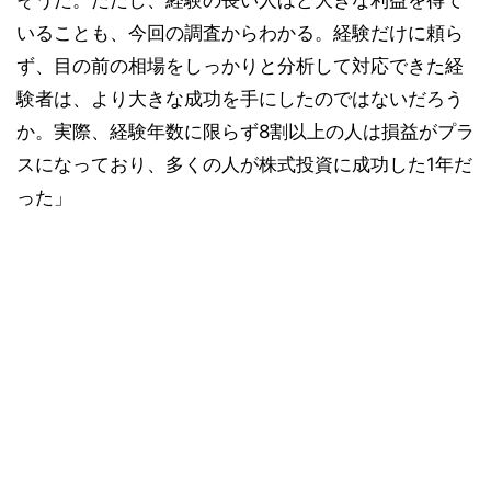
そうだ。ただし、経験の長い人ほど大きな利益を得て
いることも、今回の調査からわかる。経験だけに頼ら
ず、目の前の相場をしっかりと分析して対応できた経
験者は、より大きな成功を手にしたのではないだろう
か。実際、経験年数に限らず8割以上の人は損益がプラ
スになっており、多くの人が株式投資に成功した1年だ
った」