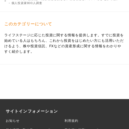
- 個人投資家800人調査
このカテゴリーについて
ライフステージに応じた投資に関する情報を提供します。すでに投資を
始めている人はもちろん、これから投資をはじめたい方にも活用いただ
けるよう、株や投資信託、FXなどの資産形成に関する情報をわかりや
すく紹介します。
サイトインフォメーション
お知らせ
利用規約