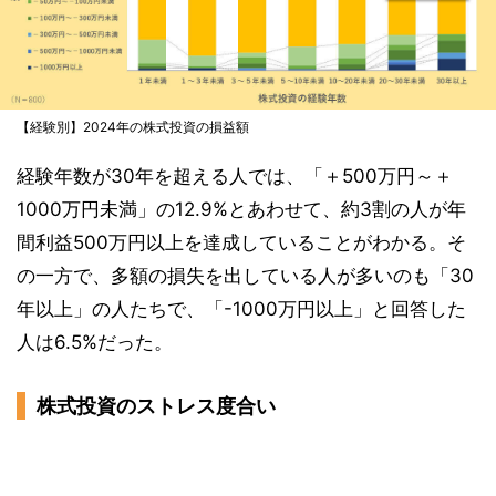
【経験別】2024年の株式投資の損益額
経験年数が30年を超える人では、「＋500万円～＋
1000万円未満」の12.9%とあわせて、約3割の人が年
間利益500万円以上を達成していることがわかる。そ
の一方で、多額の損失を出している人が多いのも「30
年以上」の人たちで、「-1000万円以上」と回答した
人は6.5%だった。
株式投資のストレス度合い