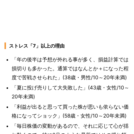
ストレス「7」以上の理由
「年の後半は予想が外れる事が多く、損益計算では
損切りも多かった。通算ではなんとか＋になった程
度で苦戦させられた」(38歳・男性/10～20年未満)
「夏に投げ売りして大失敗した」(43歳・女性/10～
20年未満)
「利益が出ると思って買った株が思いも依らない価
格になってショック」(58歳・女性/10～20年未満)
「毎日株価の変動があるので、それに応じて心が揺