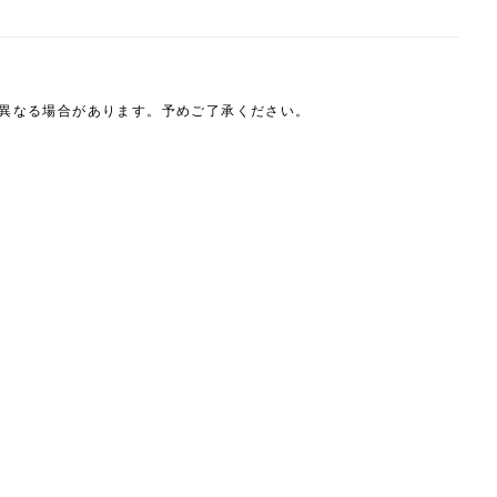
は異なる場合があります。予めご了承ください。