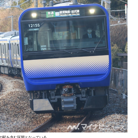
線の駅を含む区間となっている