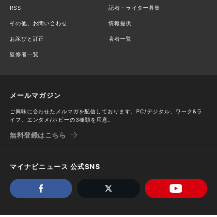
RSS
記者・ライター募集
その他、お問い合わせ
情報提供
お詫びと訂正
著者一覧
監修者一覧
メールマガジン
ご興味に合わせたメルマガを配信しております。PC/デジタル、ワーク&ラ
イフ、エンタメ/ホビーの3種類を用意。
無料登録はこちら
マイナビニュース 公式SNS