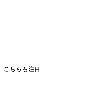
こちらも注目