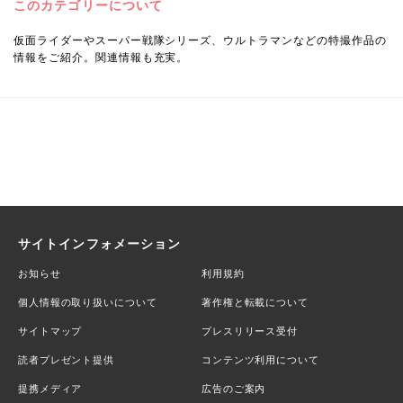
このカテゴリーについて
仮面ライダーやスーパー戦隊シリーズ、ウルトラマンなどの特撮作品の
情報をご紹介。関連情報も充実。
サイトインフォメーション
お知らせ
利用規約
個人情報の取り扱いについて
著作権と転載について
サイトマップ
プレスリリース受付
読者プレゼント提供
コンテンツ利用について
提携メディア
広告のご案内