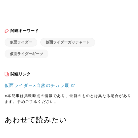
関連キーワード
仮面ライダー
仮面ライダーガッチャード
仮面ライダーギーツ
関連リンク
仮面ライダー×自然のチカラ展
※本記事は掲載時点の情報であり、最新のものとは異なる場合があり
ます。予めご了承ください。
あわせて読みたい