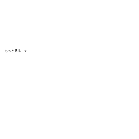
もっと見る