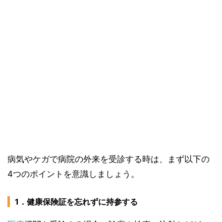
病気やケガで病院の外来を受診する時は、まず以下の
4つのポイントを意識しましょう。
1．健康保険証を忘れずに持参する