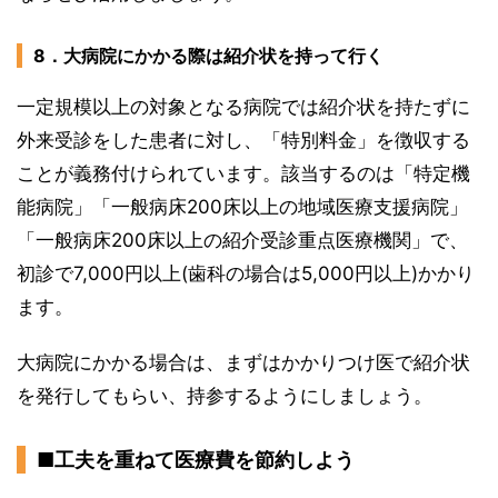
8．大病院にかかる際は紹介状を持って行く
一定規模以上の対象となる病院では紹介状を持たずに
外来受診をした患者に対し、「特別料金」を徴収する
ことが義務付けられています。該当するのは「特定機
能病院」「一般病床200床以上の地域医療支援病院」
「一般病床200床以上の紹介受診重点医療機関」で、
初診で7,000円以上(歯科の場合は5,000円以上)かかり
ます。
大病院にかかる場合は、まずはかかりつけ医で紹介状
を発行してもらい、持参するようにしましょう。
■工夫を重ねて医療費を節約しよう