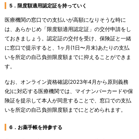
5．限度額適用認定証を持っていく
医療機関の窓口での支払いが高額になりそうな時に
は、あらかじめ「限度額適用認定証」の交付申請をし
ておきましょう。認定証の交付を受け、保険証と一緒
に窓口で提示すると、1ヶ月(1日〜月末)あたりの支払
いを所定の自己負担限度額までに抑えることができま
す。
なお、オンライン資格確認(2023年4月から原則義務
化)に対応する医療機関では、マイナンバーカードや保
険証を提示して本人が同意することで、窓口での支払
いを所定の自己負担限度額までにとどめられます。
6．お薬手帳を持参する