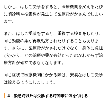
しかし、はしご受診をすると、医療機関を変えるたび
に初診料や検査料が発生して医療費がかさんでしまい
ます。
また、はしご受診をすると、重複する検査をしたり、
同じ効能の薬が再度処方されたりすることもありま
す。さらに、医療費がかさむだけでなく、身体に負担
がかかり、どの治療や薬が有効だったのかわからず治
療方針が確立できなくなります。
同じ症状で医療機関にかかる際は、安易なはしご受診
は控えるようにしましょう。
4．緊急時以外は受診する時間帯に気を付ける