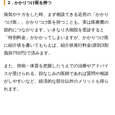
2．かかりつけ医を持つ
病気やケガをした時、まず相談できる近所の「かかり
つけ医」。かかりつけ医を持つことも、実は医療費の
節約につながります。いきなり大病院を受診すると
「特別料金」がかかってしまいますが、かかりつけ医
に紹介状を書いてもらえば、紹介状発行料金(原則3割
負担750円)で済みます。
また、持病・体質を把握したうえでの治療やアドバイ
スが受けられる、顔なじみの医師であれば質問や相談
がしやすいなど、経済的な部分以外のメリットも得ら
れます。