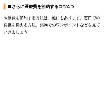
■さらに医療費を節約するコツ4つ
医療費を節約する方法は、他にもあります。窓口での
負担を抑える方法、薬局でのワンポイントなどを見て
いきましょう。