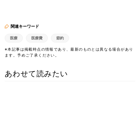
関連キーワード
医療
医療費
節約
※本記事は掲載時点の情報であり、最新のものとは異なる場合があり
ます。予めご了承ください。
あわせて読みたい