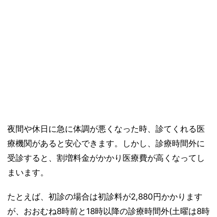
夜間や休日に急に体調が悪くなった時、診てくれる医
療機関があると安心できます。しかし、診療時間外に
受診すると、割増料金がかかり医療費が高くなってし
まいます。
たとえば、初診の場合は初診料が2,880円かかります
が、おおむね8時前と18時以降の診療時間外(土曜は8時