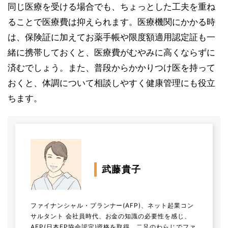
同じ医療を受ける場合でも、ちょっとした工夫を重ね
ることで医療費は抑えられます。医療機関にかかる時
は、保険証に加えてお薬手帳や限度額適用認定証も一
緒に携帯しておくと、医療費がむやみに高くならずに
済むでしょう。また、普段からかかりつけ医を持って
おくと、体調について相談しやすく健康管理にも役立
ちます。
武藤貴子
ファイナンシャル・プランナー(AFP)、ネット起業コン
サルタント 会社員時代、お金の知識の必要性を感じ、
AFP(日本FP協会認定)資格を取得。二足のわらじでファ