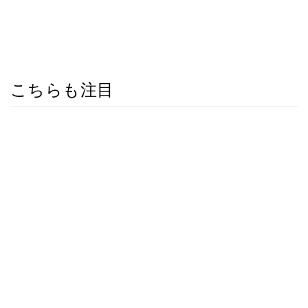
こちらも注目