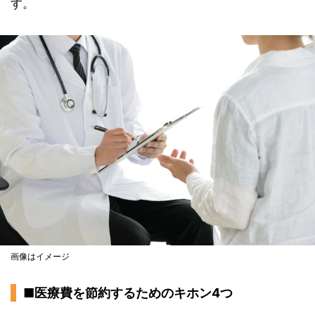
す。
画像はイメージ
■医療費を節約するためのキホン4つ