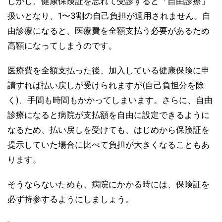
しかし、健康保険証を忘れて受診すると「自由診療」
扱いとなり、1〜3割の自己負担が適用されません。自
由診療になると、医療費を全額支払う必要があるため
高額になってしまうのです。
医療費を全額支払った後、加入している健康保険に申
請すれば払い戻しが受けられますが(自己負担分を除
く)、手間も時間もかかってしまいます。さらに、自由
診療になると病院が支払額を自由に設定できるように
なるため、払い戻しを受けても、はじめから保険証を
提示していた場合に比べて負担が大きくなることもあ
ります。
そうならないためも、病院にかかる時には、保険証を
必ず持参するようにしましょう。