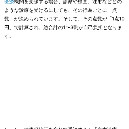
医療
機関を受診する場合、診察や検査、注射などどの
ような診療を受けるにしても、その行為ごとに「点
数」が決められています。そして、その点数が「1点10
円」で計算され、総合計の1〜3割が自己負担となりま
す。