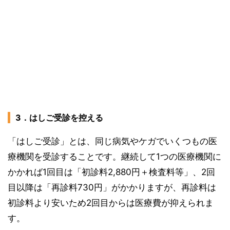
3．はしご受診を控える
「はしご受診」とは、同じ病気やケガでいくつもの医
療機関を受診することです。継続して1つの医療機関に
かかれば1回目は「初診料2,880円＋検査料等」、2回
目以降は「再診料730円」がかかりますが、再診料は
初診料より安いため2回目からは医療費が抑えられま
す。