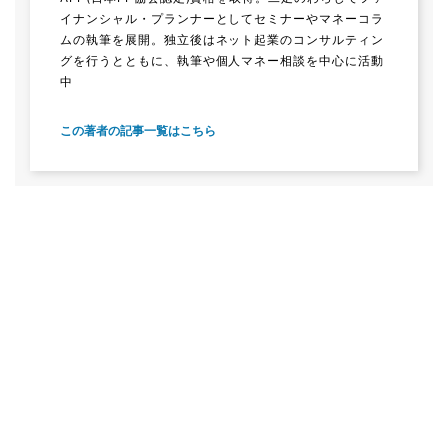
イナンシャル・プランナーとしてセミナーやマネーコラ
ムの執筆を展開。独立後はネット起業のコンサルティン
グを行うとともに、執筆や個人マネー相談を中心に活動
中
この著者の記事一覧はこちら