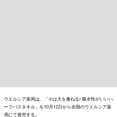
ウエルシア薬局は、「小は大を兼ねる! 吸水性がいいハ
ーフバスタオル」を10月12日から全国のウエルシア薬
局にて発売する。