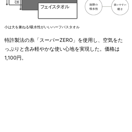
小は大を兼ねる!吸水性がいいハーフバスタオル
特許製法の糸「スーパーZERO」を使用し、空気をた
っぷりと含み軽やかな使い心地を実現した。価格は
1,100円。