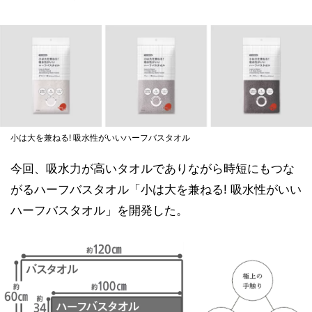
小は大を兼ねる! 吸水性がいいハーフバスタオル
今回、吸水力が高いタオルでありながら時短にもつな
がるハーフバスタオル「小は大を兼ねる! 吸水性がいい
ハーフバスタオル」を開発した。