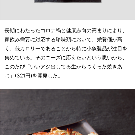
長期にわたったコロナ禍と健康志向の高まりにより、
家飲み需要に対応する珍味類において、栄養価が高
く、低カロリーであることから特に小魚製品が注目を
集めている。そのニーズに応えたいという思いから、
このたび「いいアジ出してる生からつくった焼きあ
じ」(321円)を開発した。