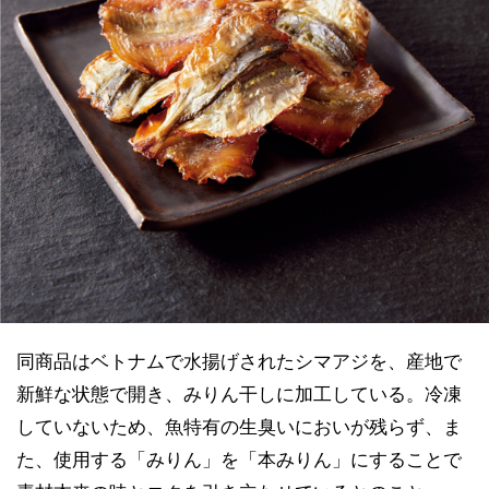
同商品はベトナムで水揚げされたシマアジを、産地で
新鮮な状態で開き、みりん干しに加工している。冷凍
していないため、魚特有の生臭いにおいが残らず、ま
た、使用する「みりん」を「本みりん」にすることで