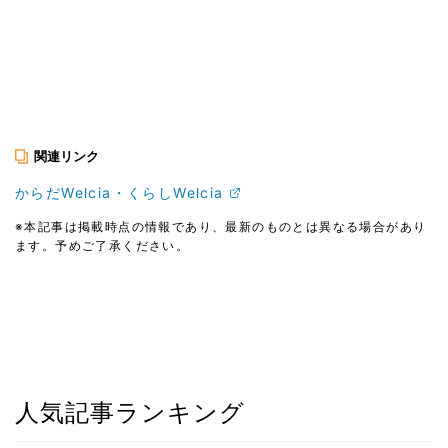
関連リンク
からだWelcia・くらしWelcia
※本記事は掲載時点の情報であり、最新のものとは異なる場合があり
ます。予めご了承ください。
人気記事ランキング