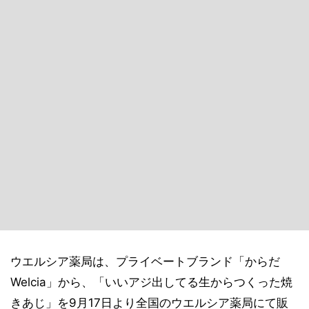
ウエルシア薬局は、プライベートブランド「からだ
Welcia」から、「いいアジ出してる生からつくった焼
きあじ」を9月17日より全国のウエルシア薬局にて販