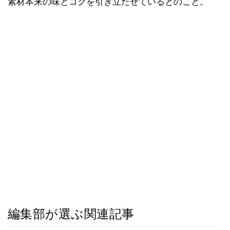
素材本来の味とコクを引き立たせているとのこと。
編集部が選ぶ関連記事