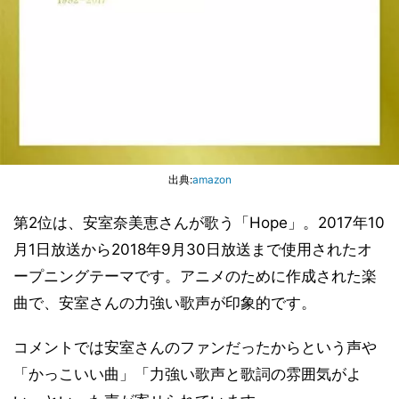
出典:
amazon
第2位は、安室奈美恵さんが歌う「Hope」。2017年10
月1日放送から2018年9月30日放送まで使用されたオ
ープニングテーマです。アニメのために作成された楽
曲で、安室さんの力強い歌声が印象的です。
コメントでは安室さんのファンだったからという声や
「かっこいい曲」「力強い歌声と歌詞の雰囲気がよ