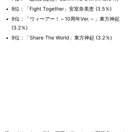
8位：「Fight Together」安室奈美恵 (3.5％)
9位：「ウィーアー！～10周年Ver.～」東方神起
(3.2％)
9位：「Share The World」東方神起 (3.2％)