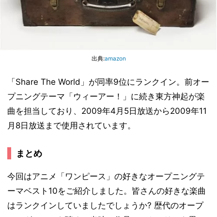
出典:
amazon
「Share The World」が同率9位にランクイン。前オー
プニングテーマ「ウィーアー！」に続き東方神起が楽
曲を担当しており、2009年4月5日放送から2009年11
月8日放送まで使用されています。
まとめ
今回はアニメ「ワンピース」の好きなオープニングテ
ーマベスト10をご紹介しました。皆さんの好きな楽曲
はランクインしていましたでしょうか? 歴代のオープ