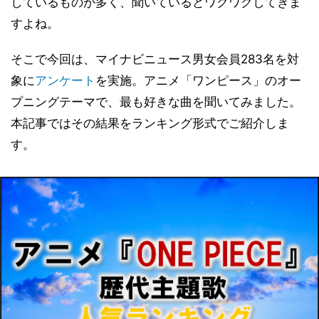
しているものが多く、聞いているとワクワクしてきま
すよね。
そこで今回は、マイナビニュース男女会員283名を対
象に
アンケート
を実施。アニメ「ワンピース」のオー
プニングテーマで、最も好きな曲を聞いてみました。
本記事ではその結果をランキング形式でご紹介しま
す。