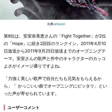
出典:
amazon
第8位は、安室奈美恵さんの「Fight Together」が2位
の「Hope」に続き2回目のランクイン。2011年4月10
日放送から2011年9月25日放送までのオープニングテ
ーマ。安室さんの歌声と作中のキャラクターのカッコ
よさがイメージ通りですよね。
「力強く美しい歌声で自分たちも元気をもらえるか
ら」「 かっこいい曲でオープニングにピッタリ」とい
った声が寄せられています。
ユーザーコメント