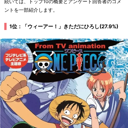
続いては、トップ10の概要とアンケート回答者のコメ
ントを一部紹介します。
1位：「ウィーアー！」きただにひろし(27.9%)