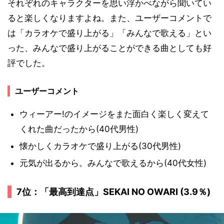
それぞれのキャラクターを思い浮かべながら聞いてい
ると楽しくなりますよね。また、ユーザーコメントで
は「カラオケで盛り上がる」「みんなで歌える」とい
った、みんなで盛り上がることができる曲としても好
評でした。
ユーザーコメント
ウィーアー!のイメージをまた面白く楽しく変えて
くれた曲だったから(40代男性)
懐かしくカラオケで盛り上がる(30代男性)
元気が出るから。みんなで歌えるから(40代女性)
7位：「最高到達点」SEKAI NO OWARI (3.9％)