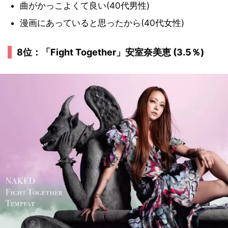
曲がかっこよくて良い(40代男性)
漫画にあっていると思ったから(40代女性)
8位：「Fight Together」安室奈美恵 (3.5％)