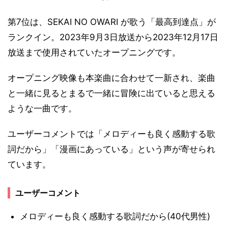
第7位は、SEKAI NO OWARI が歌う「最高到達点」が
ランクイン。2023年9月3日放送から2023年12月17日
放送まで使用されていたオープニングです。
オープニング映像も本楽曲に合わせて一新され、楽曲
と一緒に見るとまるで一緒に冒険に出ていると思える
ような一曲です。
ユーザーコメントでは「メロディーも良く感動する歌
詞だから」「漫画にあっている」という声が寄せられ
ています。
ユーザーコメント
メロディーも良く感動する歌詞だから(40代男性)