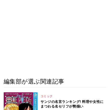
編集部が選ぶ関連記事
コミック
サンジの名言ランキング! 料理や女性に
まつわる名セリフが勢揃い