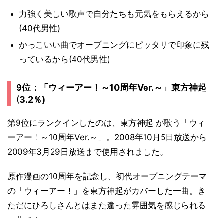
力強く美しい歌声で自分たちも元気をもらえるから
(40代男性)
かっこいい曲でオープニングにピッタリで印象に残
っているから(40代男性)
9位：「ウィーアー！～10周年Ver.～」東方神起
(3.2％)
第9位にランクインしたのは、東方神起 が歌う「ウィ
ーアー！～10周年Ver.～」。2008年10月5日放送から
2009年3月29日放送まで使用されました。
原作漫画の10周年を記念し、初代オープニングテーマ
の「ウィーアー！」を東方神起がカバーした一曲。き
ただにひろしさんとはまた違った雰囲気を感じられる