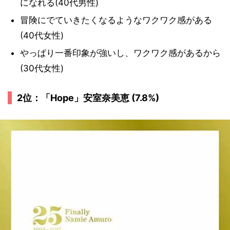
になれる(40代男性)
冒険にでていきたくなるようなワクワク感がある
(40代女性)
やっぱり一番印象が強いし、ワクワク感があるから
(30代女性)
2位：「Hope」安室奈美恵 (7.8%)