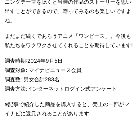
ニングテーマを聴くと当時の作品のストーリーを思い
出すことができるので、遡ってみるのも楽しいですよ
ね。
まだまだ続くであろうアニメ「ワンピース」。今後も
私たちをワクワクさせてくれることを期待しています!
調査時期:2024年9月5日
調査対象: マイナビニュース会員
調査数: 男女合計283名
調査方法:インターネットログイン式アンケート
※記事で紹介した商品を購入すると、売上の一部がマ
イナビに還元されることがあります