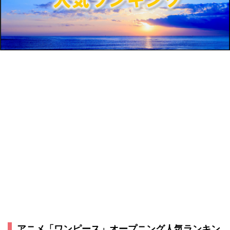
アニメ「ワンピース」オープニング人気ランキン