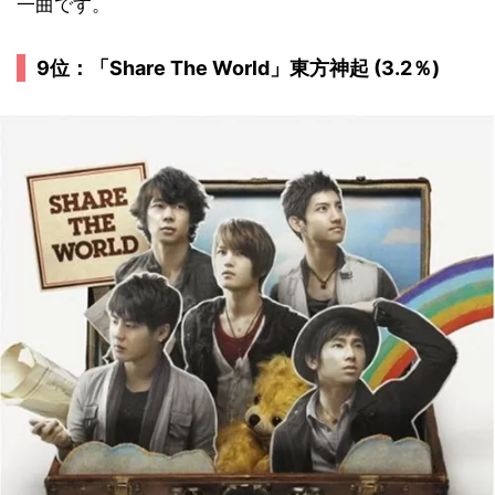
一曲です。
9位：「Share The World」東方神起 (3.2％)