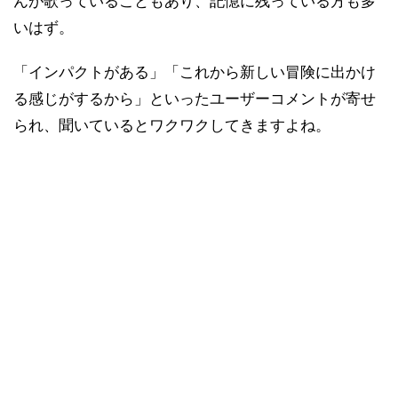
んが歌っていることもあり、記憶に残っている方も多
いはず。
「インパクトがある」「これから新しい冒険に出かけ
る感じがするから」といったユーザーコメントが寄せ
られ、聞いているとワクワクしてきますよね。