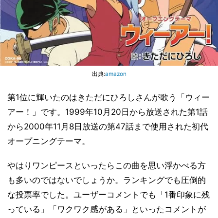
出典:
amazon
第1位に輝いたのはきただにひろしさんが歌う「ウィー
アー！」です。1999年10月20日から放送された第1話
から2000年11月8日放送の第47話まで使用された初代
オープニングテーマ。
やはりワンピースといったらこの曲を思い浮かべる方
も多いのではないでしょうか。ランキングでも圧倒的
な投票率でした。ユーザーコメントでも「1番印象に残
っている」「ワクワク感がある」といったコメントが