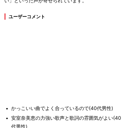
い」といった声が寄せられています。
ユーザーコメント
かっこいい曲でよく合っているので(40代男性)
安室奈美恵の力強い歌声と歌詞の雰囲気がよい(40
代男性)