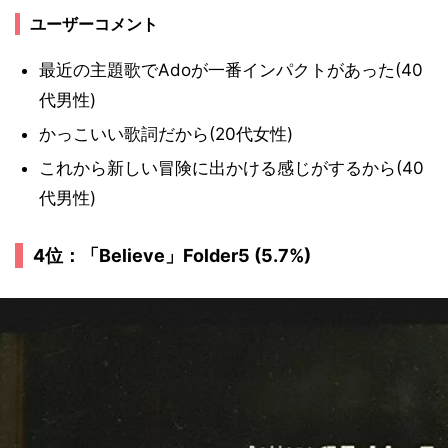
ユーザーコメント
最近の主題歌でAdoが一番インパクトがあった(40
代男性)
かっこいい歌詞だから(20代女性)
これから新しい冒険に出かける感じがするから(40
代男性)
4位：「Believe」Folder5 (5.7%)