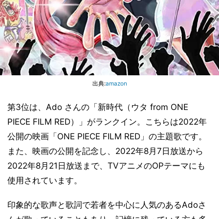
出典:
amazon
第3位は、Ado さんの「新時代（ウタ from ONE
PIECE FILM RED）」がランクイン。こちらは2022年
公開の映画「ONE PIECE FILM RED」の主題歌です。
また、映画の公開を記念し、2022年8月7日放送から
2022年8月21日放送まで、TVアニメのOPテーマにも
使用されています。
印象的な歌声と歌詞で若者を中心に人気のあるAdoさ