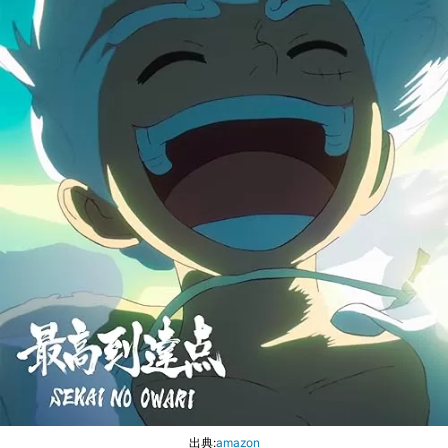
出典:
amazon