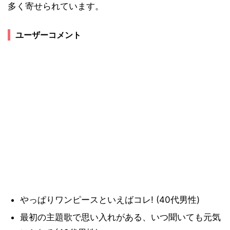
多く寄せられています。
ユーザーコメント
やっぱりワンピースといえばコレ! (40代男性)
最初の主題歌で思い入れがある、いつ聞いても元気