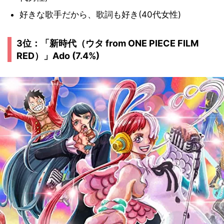
好きな歌手だから、歌詞も好き(40代女性)
3位：「新時代（ウタ from ONE PIECE FILM
RED）」Ado (7.4%)