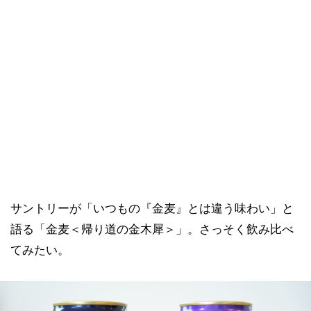
サントリーが「いつもの『金麦』とは違う味わい」と
語る「金麦＜帰り道の金木犀＞」。さっそく飲み比べ
てみたい。