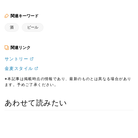
関連キーワード
酒
ビール
関連リンク
サントリー
金麦スタイル
※本記事は掲載時点の情報であり、最新のものとは異なる場合があり
ます。予めご了承ください。
あわせて読みたい