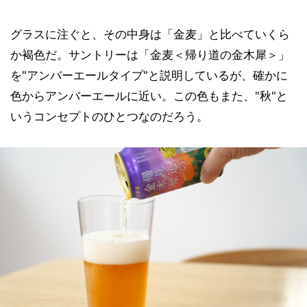
グラスに注ぐと、その中身は「金麦」と比べていくら
か褐色だ。サントリーは「金麦＜帰り道の金木犀＞」
を"アンバーエールタイプ"と説明しているが、確かに
色からアンバーエールに近い。この色もまた、"秋"と
いうコンセプトのひとつなのだろう。