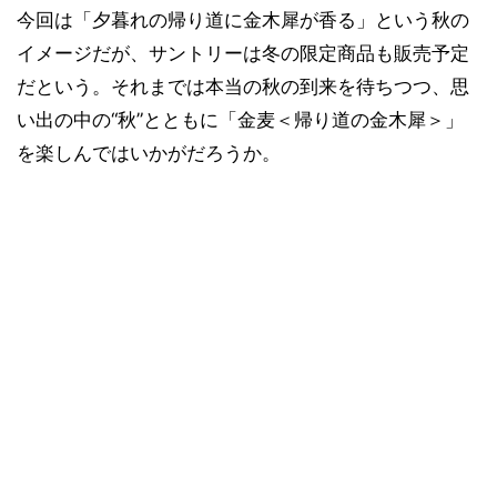
今回は「夕暮れの帰り道に金木犀が香る」という秋の
イメージだが、サントリーは冬の限定商品も販売予定
だという。それまでは本当の秋の到来を待ちつつ、思
い出の中の“秋”とともに「金麦＜帰り道の金木犀＞」
を楽しんではいかがだろうか。