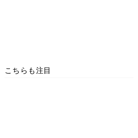
こちらも注目