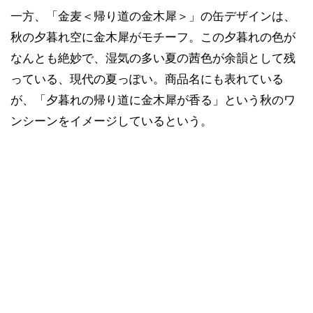
一方、「金麦＜帰り道の金木犀＞」の缶デザインは、
秋の夕暮れ空に金木犀がモチーフ。この夕暮れの色が
なんとも絶妙で、湿気の多い夏の茜色が余韻として残
っている、現代の夏っぽい。商品名にも表れている
が、「夕暮れの帰り道に金木犀が香る」という秋のワ
ンシーンをイメージしているという。