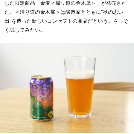
した限定商品「金麦＜帰り道の金木犀＞」が発売され
た。＜帰り道の金木犀＞は醸造家とともに“秋の思い
出”を造った新しいコンセプトの商品だという。さっそ
く試してみたい。