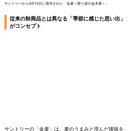
サントリーから9月10日に発売された「金麦＜帰り道の金木犀＞」
従来の秋商品とは異なる「季節に感じた思い出」
がコンセプト
サントリーの「金麦」は、麦のうまみと澄んだ後味を