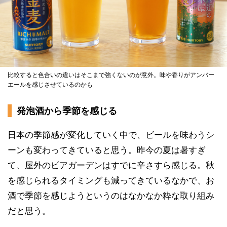
比較すると色合いの違いはそこまで強くないのが意外。味や香りがアンバー
エールを感じさせているのかも
発泡酒から季節を感じる
日本の季節感が変化していく中で、ビールを味わうシ
ーンも変わってきていると思う。昨今の夏は暑すぎ
て、屋外のビアガーデンはすでに辛さすら感じる。秋
を感じられるタイミングも減ってきているなかで、お
酒で季節を感じようというのはなかなか粋な取り組み
だと思う。