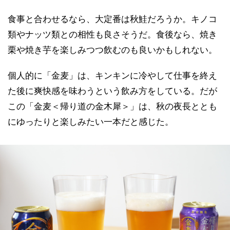
食事と合わせるなら、大定番は秋鮭だろうか。キノコ
類やナッツ類との相性も良さそうだ。食後なら、焼き
栗や焼き芋を楽しみつつ飲むのも良いかもしれない。
個人的に「金麦」は、キンキンに冷やして仕事を終え
た後に爽快感を味わうという飲み方をしている。だが
この「金麦＜帰り道の金木犀＞」は、秋の夜長ととも
にゆったりと楽しみたい一本だと感じた。