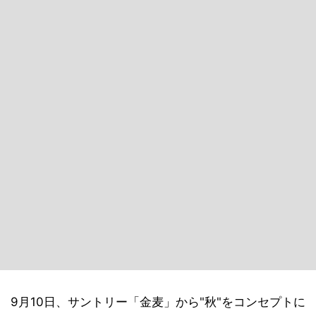
9月10日、サントリー「金麦」から"秋"をコンセプトに