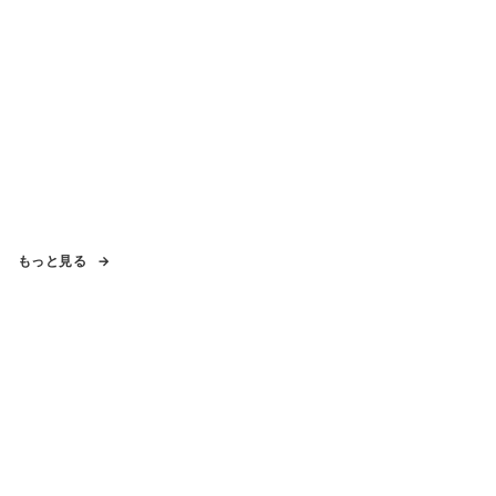
もっと見る