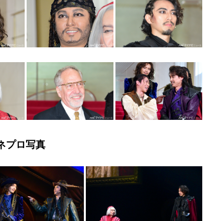
ネプロ写真