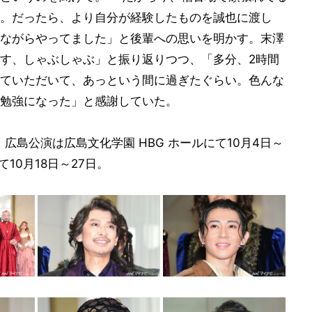
。だったら、より自分が経験したものを誠也に渡し
ながらやってました」と後輩への思いを明かす。末澤
す、しゃぶしゃぶ」と振り返りつつ、「多分、2時間
ていただいて、あっという間に過ぎたぐらい。色んな
勉強になった」と感謝していた。
広島公演は広島文化学園 HBG ホールにて10月4日～
10月18日～27日。