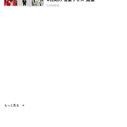
22時間前
もっと見る