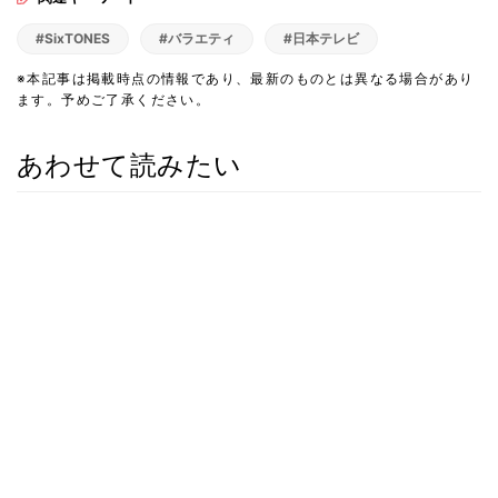
#SixTONES
#バラエティ
#日本テレビ
※本記事は掲載時点の情報であり、最新のものとは異なる場合があり
ます。予めご了承ください。
あわせて読みたい