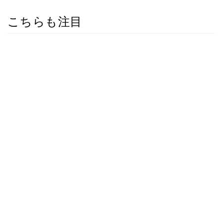
こちらも注目