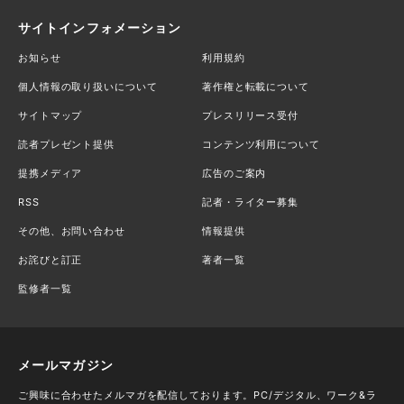
サイトインフォメーション
お知らせ
利用規約
個人情報の取り扱いについて
著作権と転載について
サイトマップ
プレスリリース受付
読者プレゼント提供
コンテンツ利用について
提携メディア
広告のご案内
RSS
記者・ライター募集
その他、お問い合わせ
情報提供
お詫びと訂正
著者一覧
監修者一覧
メールマガジン
ご興味に合わせたメルマガを配信しております。PC/デジタル、ワーク&ラ