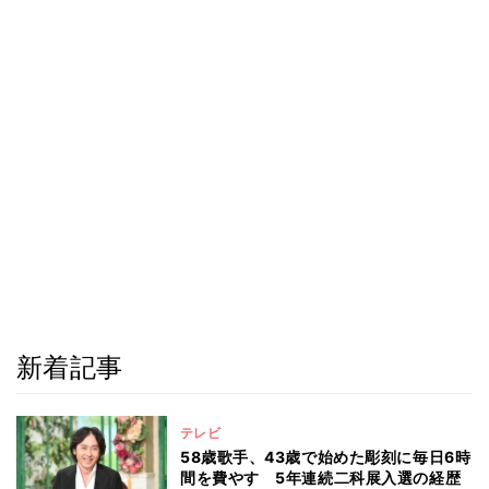
新着記事
テレビ
58歳歌手、43歳で始めた彫刻に毎日6時
間を費やす 5年連続二科展入選の経歴