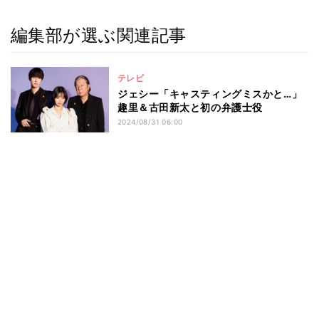
編集部が選ぶ関連記事
テレビ
ジェシー「キャスティングミスかと…」
趣里＆古田新太と初の弁護士役
2024/08/31 06:00